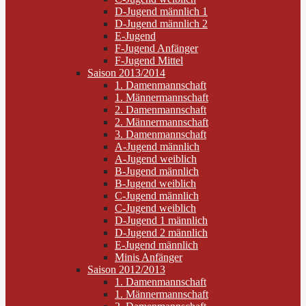
D-Jugend männlich 1
D-Jugend männlich 2
E-Jugend
F-Jugend Anfänger
F-Jugend Mittel
Saison 2013/2014
1. Damenmannschaft
1. Männermannschaft
2. Damenmannschaft
2. Männermannschaft
3. Damenmannschaft
A-Jugend männlich
A-Jugend weiblich
B-Jugend männlich
B-Jugend weiblich
C-Jugend männlich
C-Jugend weiblich
D-Jugend 1 männlich
D-Jugend 2 männlich
E-Jugend männlich
Minis Anfänger
Saison 2012/2013
1. Damenmannschaft
1. Männermannschaft