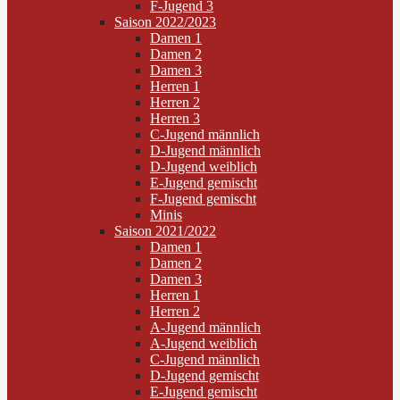
F-Jugend 3
Saison 2022/2023
Damen 1
Damen 2
Damen 3
Herren 1
Herren 2
Herren 3
C-Jugend männlich
D-Jugend männlich
D-Jugend weiblich
E-Jugend gemischt
F-Jugend gemischt
Minis
Saison 2021/2022
Damen 1
Damen 2
Damen 3
Herren 1
Herren 2
A-Jugend männlich
A-Jugend weiblich
C-Jugend männlich
D-Jugend gemischt
E-Jugend gemischt