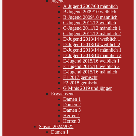
Jugend
A-Jugend 2007/08 männlich
B-Jugend 2009/10 weiblich
B-Jugend 2009/10 männlich
C-Jugend 2011/12 weiblich
C-Jugend 2011/12 männlich 1
C-Jugend 2011/12 männlich 2
D-Jugend 2013/14 weiblich 1
D-Jugend 2013/14 weiblich 2
D-Jugend 2013/14 männlich 1
D-Jugend 2013/14 männlich 2
E-Jugend 2015/16 weiblich 1
E-Jugend 2015/16 weiblich 2
E-Jugend 2015/16 männlich
F1 2017 gemischt
F2 2018 gemischt
G Minis 2019 und jünger
Erwachsene
Damen 1
Damen 2
Damen 3
Herren 1
Herren 3
Saison 2024/2025
Damen 1