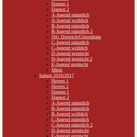
Damen 1
Damen 2
A-Jugend männlich
A-Jugend weiblich
B-Jugend männlich
B-Jugend männlich 2
JSG Dreieich/Götzenhain
C-Jugend männlich
C-Jugend weiblich
D-Jugend gemischt
D-Jugend gemischt 2
E-Jugend gemischt
Minis
Saison 2016/2017
Herren 1
Herren 2
Damen 1
Damen 2
A-Jugend männlich
B-Jugend männlich
B-Jugend weiblich
C-Jugend männlich
C-Jugend männlich 2
D-Jugend gemischt
E-Jugend gemischt