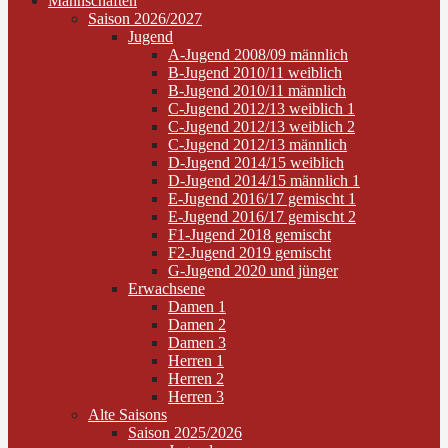
Mannschaften
Saison 2026/2027
Jugend
A-Jugend 2008/09 männlich
B-Jugend 2010/11 weiblich
B-Jugend 2010/11 männlich
C-Jugend 2012/13 weiblich 1
C-Jugend 2012/13 weiblich 2
C-Jugend 2012/13 männlich
D-Jugend 2014/15 weiblich
D-Jugend 2014/15 männlich 1
E-Jugend 2016/17 gemischt 1
E-Jugend 2016/17 gemischt 2
F1-Jugend 2018 gemischt
F2-Jugend 2019 gemischt
G-Jugend 2020 und jünger
Erwachsene
Damen 1
Damen 2
Damen 3
Herren 1
Herren 2
Herren 3
Alte Saisons
Saison 2025/2026