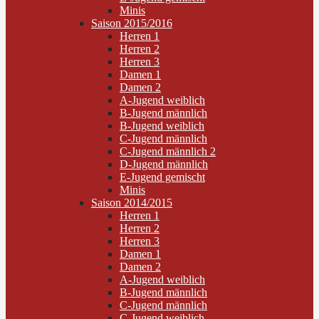
Minis
Saison 2015/2016
Herren 1
Herren 2
Herren 3
Damen 1
Damen 2
A-Jugend weiblich
B-Jugend männlich
B-Jugend weiblich
C-Jugend männlich
C-Jugend männlich 2
D-Jugend männlich
E-Jugend gemischt
Minis
Saison 2014/2015
Herren 1
Herren 2
Herren 3
Damen 1
Damen 2
A-Jugend weiblich
B-Jugend männlich
C-Jugend männlich
C-Jugend weiblich