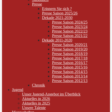
Presse
Erinnern Sie sich ?
Presse Saison 2025/26
Dekade 2021-2030
Presse Saison 2024/25
Presse Saison 2023/24
Presse Saison 2022/23
Presse Saison 2021/22
Dekade 2011-2020
Presse Saison 2020/21
Presse Saison 2019/20
Presse Saison 2018/19
Presse Saison 2017/18
Presse Saison 2016/17
Presse Saison 2015/16
Presse Saison 2014/15
Presse Saison 2013/14
Presse Saison 2012/13
Chronik
Jugend
Unser Jugend-Angebot im Überblick
Aktuelles in 2026
Aktuelles in 2025
Unsere Talente