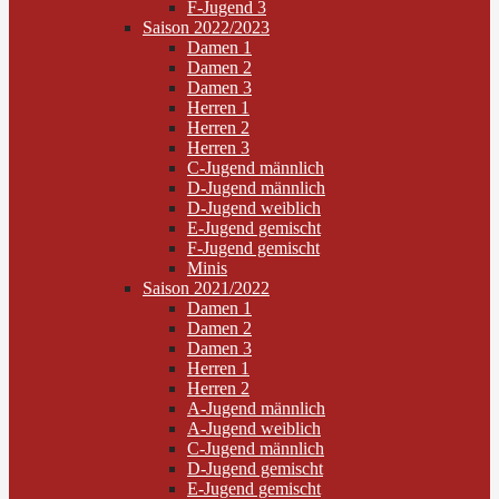
F-Jugend 3
Saison 2022/2023
Damen 1
Damen 2
Damen 3
Herren 1
Herren 2
Herren 3
C-Jugend männlich
D-Jugend männlich
D-Jugend weiblich
E-Jugend gemischt
F-Jugend gemischt
Minis
Saison 2021/2022
Damen 1
Damen 2
Damen 3
Herren 1
Herren 2
A-Jugend männlich
A-Jugend weiblich
C-Jugend männlich
D-Jugend gemischt
E-Jugend gemischt