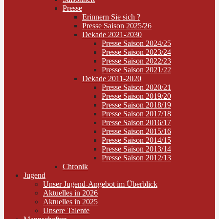
Presse
Erinnern Sie sich ?
Presse Saison 2025/26
Dekade 2021-2030
Presse Saison 2024/25
Presse Saison 2023/24
Presse Saison 2022/23
Presse Saison 2021/22
Dekade 2011-2020
Presse Saison 2020/21
Presse Saison 2019/20
Presse Saison 2018/19
Presse Saison 2017/18
Presse Saison 2016/17
Presse Saison 2015/16
Presse Saison 2014/15
Presse Saison 2013/14
Presse Saison 2012/13
Chronik
Jugend
Unser Jugend-Angebot im Überblick
Aktuelles in 2026
Aktuelles in 2025
Unsere Talente