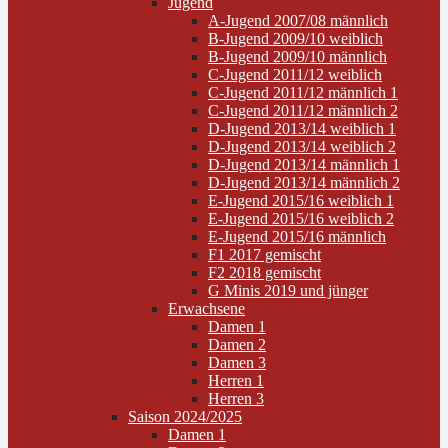
Jugend
A-Jugend 2007/08 männlich
B-Jugend 2009/10 weiblich
B-Jugend 2009/10 männlich
C-Jugend 2011/12 weiblich
C-Jugend 2011/12 männlich 1
C-Jugend 2011/12 männlich 2
D-Jugend 2013/14 weiblich 1
D-Jugend 2013/14 weiblich 2
D-Jugend 2013/14 männlich 1
D-Jugend 2013/14 männlich 2
E-Jugend 2015/16 weiblich 1
E-Jugend 2015/16 weiblich 2
E-Jugend 2015/16 männlich
F1 2017 gemischt
F2 2018 gemischt
G Minis 2019 und jünger
Erwachsene
Damen 1
Damen 2
Damen 3
Herren 1
Herren 3
Saison 2024/2025
Damen 1