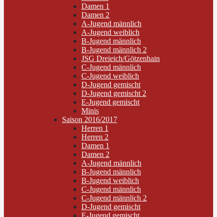
Damen 1
Damen 2
A-Jugend männlich
A-Jugend weiblich
B-Jugend männlich
B-Jugend männlich 2
JSG Dreieich/Götzenhain
C-Jugend männlich
C-Jugend weiblich
D-Jugend gemischt
D-Jugend gemischt 2
E-Jugend gemischt
Minis
Saison 2016/2017
Herren 1
Herren 2
Damen 1
Damen 2
A-Jugend männlich
B-Jugend männlich
B-Jugend weiblich
C-Jugend männlich
C-Jugend männlich 2
D-Jugend gemischt
E-Jugend gemischt