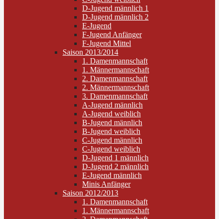
D-Jugend männlich 1
D-Jugend männlich 2
E-Jugend
F-Jugend Anfänger
F-Jugend Mittel
Saison 2013/2014
1. Damenmannschaft
1. Männermannschaft
2. Damenmannschaft
2. Männermannschaft
3. Damenmannschaft
A-Jugend männlich
A-Jugend weiblich
B-Jugend männlich
B-Jugend weiblich
C-Jugend männlich
C-Jugend weiblich
D-Jugend 1 männlich
D-Jugend 2 männlich
E-Jugend männlich
Minis Anfänger
Saison 2012/2013
1. Damenmannschaft
1. Männermannschaft