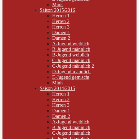
Minis
Saison 2015/2016
Herren 1
Herren 2
Herren 3
Damen 1
Damen 2
A-Jugend weiblich
B-Jugend männlich
B-Jugend weiblich
C-Jugend männlich
C-Jugend männlich 2
D-Jugend männlich
E-Jugend gemischt
Minis
Saison 2014/2015
Herren 1
Herren 2
Herren 3
Damen 1
Damen 2
A-Jugend weiblich
B-Jugend männlich
C-Jugend männlich
C-Jugend weiblich