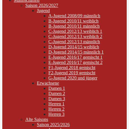
Mannschaften
Saison 2026/2027
Jugend
A-Jugend 2008/09 männlich
B-Jugend 2010/11 weiblich
B-Jugend 2010/11 männlich
C-Jugend 2012/13 weiblich 1
C-Jugend 2012/13 weiblich 2
C-Jugend 2012/13 männlich
D-Jugend 2014/15 weiblich
D-Jugend 2014/15 männlich 1
E-Jugend 2016/17 gemischt 1
E-Jugend 2016/17 gemischt 2
F1-Jugend 2018 gemischt
F2-Jugend 2019 gemischt
G-Jugend 2020 und jünger
Erwachsene
Damen 1
Damen 2
Damen 3
Herren 1
Herren 2
Herren 3
Alte Saisons
Saison 2025/2026