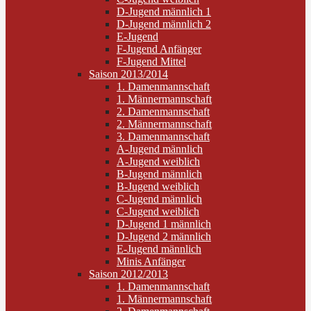
D-Jugend männlich 1
D-Jugend männlich 2
E-Jugend
F-Jugend Anfänger
F-Jugend Mittel
Saison 2013/2014
1. Damenmannschaft
1. Männermannschaft
2. Damenmannschaft
2. Männermannschaft
3. Damenmannschaft
A-Jugend männlich
A-Jugend weiblich
B-Jugend männlich
B-Jugend weiblich
C-Jugend männlich
C-Jugend weiblich
D-Jugend 1 männlich
D-Jugend 2 männlich
E-Jugend männlich
Minis Anfänger
Saison 2012/2013
1. Damenmannschaft
1. Männermannschaft