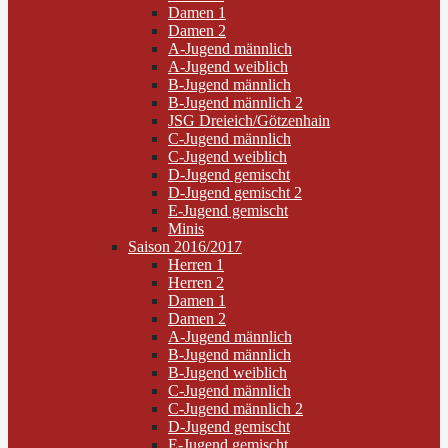
Damen 1
Damen 2
A-Jugend männlich
A-Jugend weiblich
B-Jugend männlich
B-Jugend männlich 2
JSG Dreieich/Götzenhain
C-Jugend männlich
C-Jugend weiblich
D-Jugend gemischt
D-Jugend gemischt 2
E-Jugend gemischt
Minis
Saison 2016/2017
Herren 1
Herren 2
Damen 1
Damen 2
A-Jugend männlich
B-Jugend männlich
B-Jugend weiblich
C-Jugend männlich
C-Jugend männlich 2
D-Jugend gemischt
E-Jugend gemischt