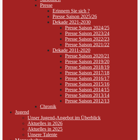
Presse
Erinnern Sie sich ?
Presse Saison 2025/26
Dekade 2021-2030
Presse Saison 2024/25
Presse Saison 2023/24
Presse Saison 2022/23
Presse Saison 2021/22
Dekade 2011-2020
Presse Saison 2020/21
Presse Saison 2019/20
Presse Saison 2018/19
Presse Saison 2017/18
Presse Saison 2016/17
Presse Saison 2015/16
Presse Saison 2014/15
Presse Saison 2013/14
Presse Saison 2012/13
Chronik
Jugend
Unser Jugend-Angebot im Überblick
Aktuelles in 2026
Aktuelles in 2025
Unsere Talente