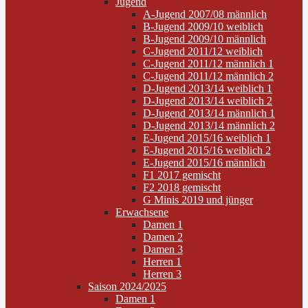
Jugend
A-Jugend 2007/08 männlich
B-Jugend 2009/10 weiblich
B-Jugend 2009/10 männlich
C-Jugend 2011/12 weiblich
C-Jugend 2011/12 männlich 1
C-Jugend 2011/12 männlich 2
D-Jugend 2013/14 weiblich 1
D-Jugend 2013/14 weiblich 2
D-Jugend 2013/14 männlich 1
D-Jugend 2013/14 männlich 2
E-Jugend 2015/16 weiblich 1
E-Jugend 2015/16 weiblich 2
E-Jugend 2015/16 männlich
F1 2017 gemischt
F2 2018 gemischt
G Minis 2019 und jünger
Erwachsene
Damen 1
Damen 2
Damen 3
Herren 1
Herren 3
Saison 2024/2025
Damen 1