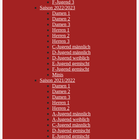
F-Jugend 3
Saison 2022/2023
Damen 1
Damen 2
Damen 3
Herren 1
Herren 2
Herren 3
C-Jugend männlich
D-Jugend männlich
D-Jugend weiblich
E-Jugend gemischt
F-Jugend gemischt
Minis
Saison 2021/2022
Damen 1
Damen 2
Damen 3
Herren 1
Herren 2
A-Jugend männlich
A-Jugend weiblich
C-Jugend männlich
D-Jugend gemischt
E-Jugend gemischt