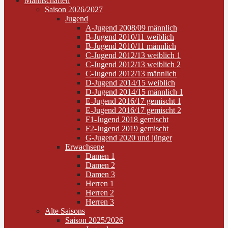
Mannschaften
Saison 2026/2027
Jugend
A-Jugend 2008/09 männlich
B-Jugend 2010/11 weiblich
B-Jugend 2010/11 männlich
C-Jugend 2012/13 weiblich 1
C-Jugend 2012/13 weiblich 2
C-Jugend 2012/13 männlich
D-Jugend 2014/15 weiblich
D-Jugend 2014/15 männlich 1
E-Jugend 2016/17 gemischt 1
E-Jugend 2016/17 gemischt 2
F1-Jugend 2018 gemischt
F2-Jugend 2019 gemischt
G-Jugend 2020 und jünger
Erwachsene
Damen 1
Damen 2
Damen 3
Herren 1
Herren 2
Herren 3
Alte Saisons
Saison 2025/2026