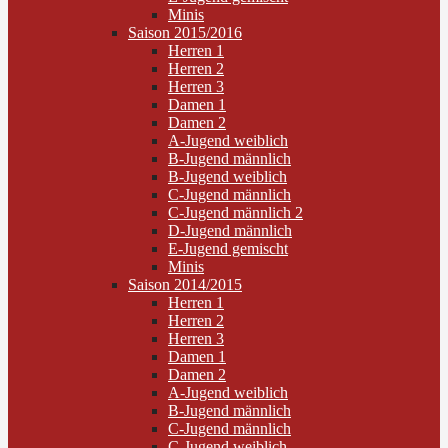
Minis
Saison 2015/2016
Herren 1
Herren 2
Herren 3
Damen 1
Damen 2
A-Jugend weiblich
B-Jugend männlich
B-Jugend weiblich
C-Jugend männlich
C-Jugend männlich 2
D-Jugend männlich
E-Jugend gemischt
Minis
Saison 2014/2015
Herren 1
Herren 2
Herren 3
Damen 1
Damen 2
A-Jugend weiblich
B-Jugend männlich
C-Jugend männlich
C-Jugend weiblich