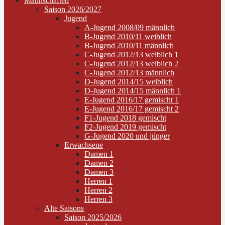
Mannschaften
Saison 2026/2027
Jugend
A-Jugend 2008/09 männlich
B-Jugend 2010/11 weiblich
B-Jugend 2010/11 männlich
C-Jugend 2012/13 weiblich 1
C-Jugend 2012/13 weiblich 2
C-Jugend 2012/13 männlich
D-Jugend 2014/15 weiblich
D-Jugend 2014/15 männlich 1
E-Jugend 2016/17 gemischt 1
E-Jugend 2016/17 gemischt 2
F1-Jugend 2018 gemischt
F2-Jugend 2019 gemischt
G-Jugend 2020 und jünger
Erwachsene
Damen 1
Damen 2
Damen 3
Herren 1
Herren 2
Herren 3
Alte Saisons
Saison 2025/2026