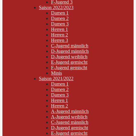
F-Jugend 3
Saison 2022/2023
Damen 1
Damen 2
Damen 3
Herren 1
Herren 2
Herren 3
C-Jugend männlich
D-Jugend männlich
D-Jugend weiblich
E-Jugend gemischt
F-Jugend gemischt
Minis
Saison 2021/2022
Damen 1
Damen 2
Damen 3
Herren 1
Herren 2
A-Jugend männlich
A-Jugend weiblich
C-Jugend männlich
D-Jugend gemischt
E-Jugend gemischt