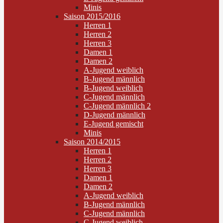
Minis
Saison 2015/2016
Herren 1
Herren 2
Herren 3
Damen 1
Damen 2
A-Jugend weiblich
B-Jugend männlich
B-Jugend weiblich
C-Jugend männlich
C-Jugend männlich 2
D-Jugend männlich
E-Jugend gemischt
Minis
Saison 2014/2015
Herren 1
Herren 2
Herren 3
Damen 1
Damen 2
A-Jugend weiblich
B-Jugend männlich
C-Jugend männlich
C-Jugend weiblich