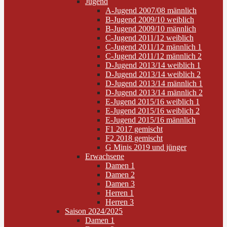
Jugend
A-Jugend 2007/08 männlich
B-Jugend 2009/10 weiblich
B-Jugend 2009/10 männlich
C-Jugend 2011/12 weiblich
C-Jugend 2011/12 männlich 1
C-Jugend 2011/12 männlich 2
D-Jugend 2013/14 weiblich 1
D-Jugend 2013/14 weiblich 2
D-Jugend 2013/14 männlich 1
D-Jugend 2013/14 männlich 2
E-Jugend 2015/16 weiblich 1
E-Jugend 2015/16 weiblich 2
E-Jugend 2015/16 männlich
F1 2017 gemischt
F2 2018 gemischt
G Minis 2019 und jünger
Erwachsene
Damen 1
Damen 2
Damen 3
Herren 1
Herren 3
Saison 2024/2025
Damen 1