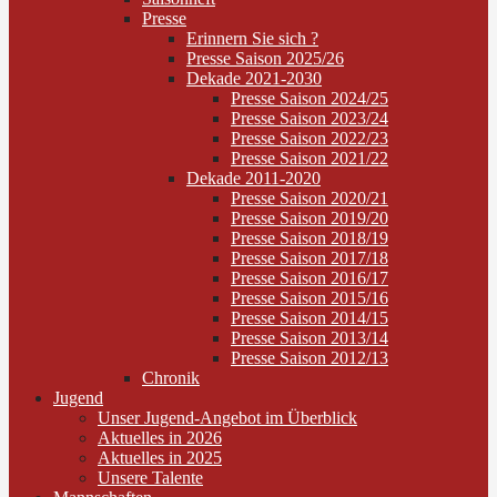
Presse
Erinnern Sie sich ?
Presse Saison 2025/26
Dekade 2021-2030
Presse Saison 2024/25
Presse Saison 2023/24
Presse Saison 2022/23
Presse Saison 2021/22
Dekade 2011-2020
Presse Saison 2020/21
Presse Saison 2019/20
Presse Saison 2018/19
Presse Saison 2017/18
Presse Saison 2016/17
Presse Saison 2015/16
Presse Saison 2014/15
Presse Saison 2013/14
Presse Saison 2012/13
Chronik
Jugend
Unser Jugend-Angebot im Überblick
Aktuelles in 2026
Aktuelles in 2025
Unsere Talente