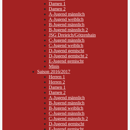
Damen 1
Damen 2
A-Jugend männlich
A-Jugend weiblich
B-Jugend männlich
B-Jugend männlich 2
JSG Dreieich/Götzenhain
C-Jugend männlich
C-Jugend weiblich
D-Jugend gemischt
D-Jugend gemischt 2
E-Jugend gemischt
Minis
Saison 2016/2017
Herren 1
Herren 2
Damen 1
Damen 2
A-Jugend männlich
B-Jugend männlich
B-Jugend weiblich
C-Jugend männlich
C-Jugend männlich 2
D-Jugend gemischt
E-Jugend gemischt