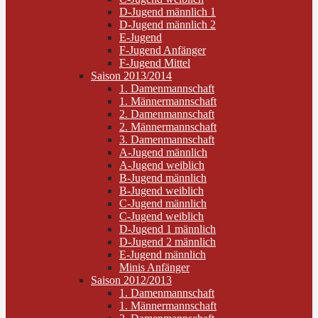
D-Jugend männlich 1
D-Jugend männlich 2
E-Jugend
F-Jugend Anfänger
F-Jugend Mittel
Saison 2013/2014
1. Damenmannschaft
1. Männermannschaft
2. Damenmannschaft
2. Männermannschaft
3. Damenmannschaft
A-Jugend männlich
A-Jugend weiblich
B-Jugend männlich
B-Jugend weiblich
C-Jugend männlich
C-Jugend weiblich
D-Jugend 1 männlich
D-Jugend 2 männlich
E-Jugend männlich
Minis Anfänger
Saison 2012/2013
1. Damenmannschaft
1. Männermannschaft