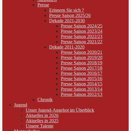
Presse
Erinnern Sie sich ?
Presse Saison 2025/26
Dekade 2021-2030
Presse Saison 2024/25
Presse Saison 2023/24
Presse Saison 2022/23
Presse Saison 2021/22
Dekade 2011-2020
Presse Saison 2020/21
Presse Saison 2019/20
Presse Saison 2018/19
Presse Saison 2017/18
Presse Saison 2016/17
Presse Saison 2015/16
Presse Saison 2014/15
Presse Saison 2013/14
Presse Saison 2012/13
Chronik
Jugend
Unser Jugend-Angebot im Überblick
Aktuelles in 2026
Aktuelles in 2025
Unsere Talente