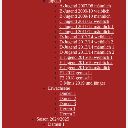
Jugend
A-Jugend 2007/08 männlich
B-Jugend 2009/10 weiblich
B-Jugend 2009/10 männlich
C-Jugend 2011/12 weiblich
C-Jugend 2011/12 männlich 1
C-Jugend 2011/12 männlich 2
D-Jugend 2013/14 weiblich 1
D-Jugend 2013/14 weiblich 2
D-Jugend 2013/14 männlich 1
D-Jugend 2013/14 männlich 2
E-Jugend 2015/16 weiblich 1
E-Jugend 2015/16 weiblich 2
E-Jugend 2015/16 männlich
F1 2017 gemischt
F2 2018 gemischt
G Minis 2019 und jünger
Erwachsene
Damen 1
Damen 2
Damen 3
Herren 1
Herren 3
Saison 2024/2025
Damen 1