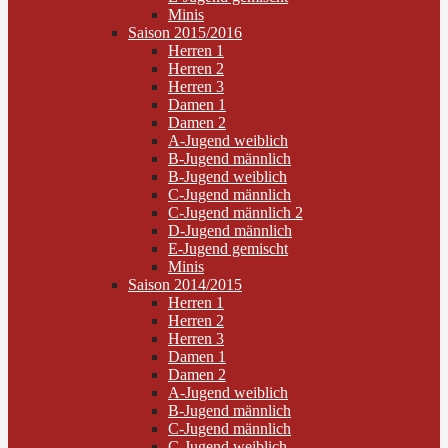
Minis
Saison 2015/2016
Herren 1
Herren 2
Herren 3
Damen 1
Damen 2
A-Jugend weiblich
B-Jugend männlich
B-Jugend weiblich
C-Jugend männlich
C-Jugend männlich 2
D-Jugend männlich
E-Jugend gemischt
Minis
Saison 2014/2015
Herren 1
Herren 2
Herren 3
Damen 1
Damen 2
A-Jugend weiblich
B-Jugend männlich
C-Jugend männlich
C-Jugend weiblich