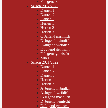
F-Jugend 3
Saison 2022/2023
Damen 1
Damen 2
Damen 3
Herren 1
Herren 2
Herren 3
C-Jugend männlich
D-Jugend männlich
D-Jugend weiblich
E-Jugend gemischt
F-Jugend gemischt
Minis
Saison 2021/2022
Damen 1
Damen 2
Damen 3
Herren 1
Herren 2
A-Jugend männlich
A-Jugend weiblich
C-Jugend männlich
D-Jugend gemischt
E-Jugend gemischt