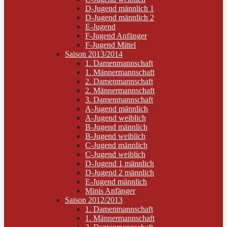
D-Jugend männlich 1
D-Jugend männlich 2
E-Jugend
F-Jugend Anfänger
F-Jugend Mittel
Saison 2013/2014
1. Damenmannschaft
1. Männermannschaft
2. Damenmannschaft
2. Männermannschaft
3. Damenmannschaft
A-Jugend männlich
A-Jugend weiblich
B-Jugend männlich
B-Jugend weiblich
C-Jugend männlich
C-Jugend weiblich
D-Jugend 1 männlich
D-Jugend 2 männlich
E-Jugend männlich
Minis Anfänger
Saison 2012/2013
1. Damenmannschaft
1. Männermannschaft