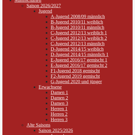
Mannschaften
Saison 2026/2027
Jugend
A-Jugend 2008/09 männlich
B-Jugend 2010/11 weiblich
B-Jugend 2010/11 männlich
C-Jugend 2012/13 weiblich 1
C-Jugend 2012/13 weiblich 2
C-Jugend 2012/13 männlich
D-Jugend 2014/15 weiblich
D-Jugend 2014/15 männlich 1
E-Jugend 2016/17 gemischt 1
E-Jugend 2016/17 gemischt 2
F1-Jugend 2018 gemischt
F2-Jugend 2019 gemischt
G-Jugend 2020 und jünger
Erwachsene
Damen 1
Damen 2
Damen 3
Herren 1
Herren 2
Herren 3
Alte Saisons
Saison 2025/2026