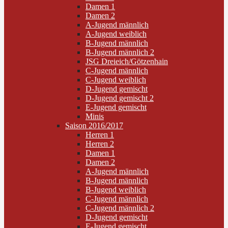
Damen 1
Damen 2
A-Jugend männlich
A-Jugend weiblich
B-Jugend männlich
B-Jugend männlich 2
JSG Dreieich/Götzenhain
C-Jugend männlich
C-Jugend weiblich
D-Jugend gemischt
D-Jugend gemischt 2
E-Jugend gemischt
Minis
Saison 2016/2017
Herren 1
Herren 2
Damen 1
Damen 2
A-Jugend männlich
B-Jugend männlich
B-Jugend weiblich
C-Jugend männlich
C-Jugend männlich 2
D-Jugend gemischt
E-Jugend gemischt