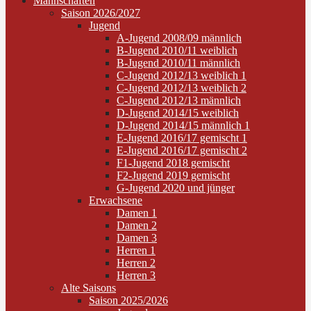
Mannschaften
Saison 2026/2027
Jugend
A-Jugend 2008/09 männlich
B-Jugend 2010/11 weiblich
B-Jugend 2010/11 männlich
C-Jugend 2012/13 weiblich 1
C-Jugend 2012/13 weiblich 2
C-Jugend 2012/13 männlich
D-Jugend 2014/15 weiblich
D-Jugend 2014/15 männlich 1
E-Jugend 2016/17 gemischt 1
E-Jugend 2016/17 gemischt 2
F1-Jugend 2018 gemischt
F2-Jugend 2019 gemischt
G-Jugend 2020 und jünger
Erwachsene
Damen 1
Damen 2
Damen 3
Herren 1
Herren 2
Herren 3
Alte Saisons
Saison 2025/2026