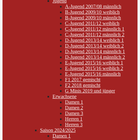
Jugend
A-Jugend 2007/08 männlich
B-Jugend 2009/10 weiblich
B-Jugend 2009/10 männlich
C-Jugend 2011/12 weiblich
C-Jugend 2011/12 männlich 1
C-Jugend 2011/12 männlich 2
D-Jugend 2013/14 weiblich 1
D-Jugend 2013/14 weiblich 2
D-Jugend 2013/14 männlich 1
D-Jugend 2013/14 männlich 2
E-Jugend 2015/16 weiblich 1
E-Jugend 2015/16 weiblich 2
E-Jugend 2015/16 männlich
F1 2017 gemischt
F2 2018 gemischt
G Minis 2019 und jünger
Erwachsene
Damen 1
Damen 2
Damen 3
Herren 1
Herren 3
Saison 2024/2025
Damen 1