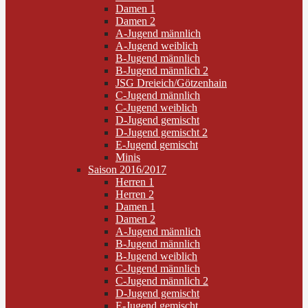
Damen 1
Damen 2
A-Jugend männlich
A-Jugend weiblich
B-Jugend männlich
B-Jugend männlich 2
JSG Dreieich/Götzenhain
C-Jugend männlich
C-Jugend weiblich
D-Jugend gemischt
D-Jugend gemischt 2
E-Jugend gemischt
Minis
Saison 2016/2017
Herren 1
Herren 2
Damen 1
Damen 2
A-Jugend männlich
B-Jugend männlich
B-Jugend weiblich
C-Jugend männlich
C-Jugend männlich 2
D-Jugend gemischt
E-Jugend gemischt