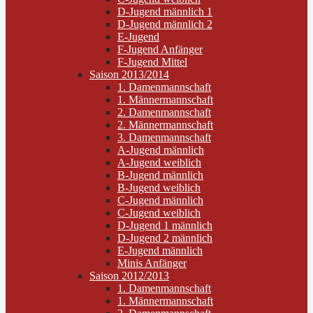
D-Jugend männlich 1
D-Jugend männlich 2
E-Jugend
F-Jugend Anfänger
F-Jugend Mittel
Saison 2013/2014
1. Damenmannschaft
1. Männermannschaft
2. Damenmannschaft
2. Männermannschaft
3. Damenmannschaft
A-Jugend männlich
A-Jugend weiblich
B-Jugend männlich
B-Jugend weiblich
C-Jugend männlich
C-Jugend weiblich
D-Jugend 1 männlich
D-Jugend 2 männlich
E-Jugend männlich
Minis Anfänger
Saison 2012/2013
1. Damenmannschaft
1. Männermannschaft