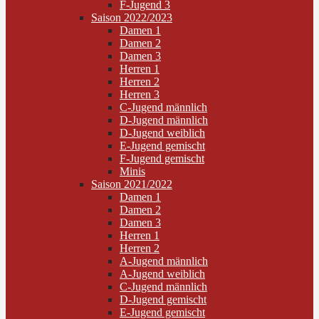
F-Jugend 3
Saison 2022/2023
Damen 1
Damen 2
Damen 3
Herren 1
Herren 2
Herren 3
C-Jugend männlich
D-Jugend männlich
D-Jugend weiblich
E-Jugend gemischt
F-Jugend gemischt
Minis
Saison 2021/2022
Damen 1
Damen 2
Damen 3
Herren 1
Herren 2
A-Jugend männlich
A-Jugend weiblich
C-Jugend männlich
D-Jugend gemischt
E-Jugend gemischt