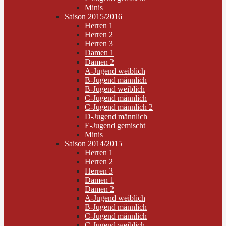
Minis
Saison 2015/2016
Herren 1
Herren 2
Herren 3
Damen 1
Damen 2
A-Jugend weiblich
B-Jugend männlich
B-Jugend weiblich
C-Jugend männlich
C-Jugend männlich 2
D-Jugend männlich
E-Jugend gemischt
Minis
Saison 2014/2015
Herren 1
Herren 2
Herren 3
Damen 1
Damen 2
A-Jugend weiblich
B-Jugend männlich
C-Jugend männlich
C-Jugend weiblich