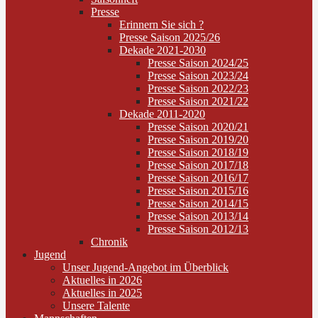
Presse
Erinnern Sie sich ?
Presse Saison 2025/26
Dekade 2021-2030
Presse Saison 2024/25
Presse Saison 2023/24
Presse Saison 2022/23
Presse Saison 2021/22
Dekade 2011-2020
Presse Saison 2020/21
Presse Saison 2019/20
Presse Saison 2018/19
Presse Saison 2017/18
Presse Saison 2016/17
Presse Saison 2015/16
Presse Saison 2014/15
Presse Saison 2013/14
Presse Saison 2012/13
Chronik
Jugend
Unser Jugend-Angebot im Überblick
Aktuelles in 2026
Aktuelles in 2025
Unsere Talente