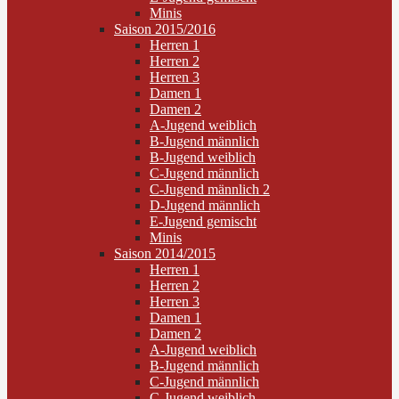
Minis
Saison 2015/2016
Herren 1
Herren 2
Herren 3
Damen 1
Damen 2
A-Jugend weiblich
B-Jugend männlich
B-Jugend weiblich
C-Jugend männlich
C-Jugend männlich 2
D-Jugend männlich
E-Jugend gemischt
Minis
Saison 2014/2015
Herren 1
Herren 2
Herren 3
Damen 1
Damen 2
A-Jugend weiblich
B-Jugend männlich
C-Jugend männlich
C-Jugend weiblich