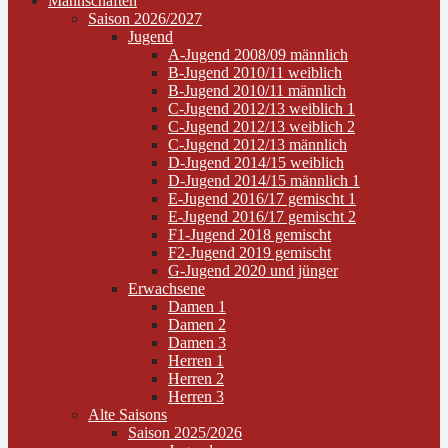
Mannschaften
Saison 2026/2027
Jugend
A-Jugend 2008/09 männlich
B-Jugend 2010/11 weiblich
B-Jugend 2010/11 männlich
C-Jugend 2012/13 weiblich 1
C-Jugend 2012/13 weiblich 2
C-Jugend 2012/13 männlich
D-Jugend 2014/15 weiblich
D-Jugend 2014/15 männlich 1
E-Jugend 2016/17 gemischt 1
E-Jugend 2016/17 gemischt 2
F1-Jugend 2018 gemischt
F2-Jugend 2019 gemischt
G-Jugend 2020 und jünger
Erwachsene
Damen 1
Damen 2
Damen 3
Herren 1
Herren 2
Herren 3
Alte Saisons
Saison 2025/2026