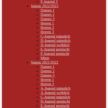
F-Jugend 3
Saison 2022/2023
Damen 1
Damen 2
Damen 3
Herren 1
Herren 2
Herren 3
C-Jugend männlich
D-Jugend männlich
D-Jugend weiblich
E-Jugend gemischt
F-Jugend gemischt
Minis
Saison 2021/2022
Damen 1
Damen 2
Damen 3
Herren 1
Herren 2
A-Jugend männlich
A-Jugend weiblich
C-Jugend männlich
D-Jugend gemischt
E-Jugend gemischt