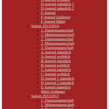
D-Jugend männlich 1
D-Jugend männlich 2
E-Jugend
F-Jugend Anfänger
F-Jugend Mittel
Saison 2013/2014
1. Damenmannschaft
1. Männermannschaft
2. Damenmannschaft
2. Männermannschaft
3. Damenmannschaft
A-Jugend männlich
A-Jugend weiblich
B-Jugend männlich
B-Jugend weiblich
C-Jugend männlich
C-Jugend weiblich
D-Jugend 1 männlich
D-Jugend 2 männlich
E-Jugend männlich
Minis Anfänger
Saison 2012/2013
1. Damenmannschaft
1. Männermannschaft