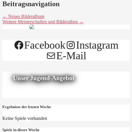
Beitragsnavigation
← Neues Bilderalbum
Weitere Meisterschaften und Bilderalben →
Facebook
Instagram
E-Mail
Unser Jugend-Angebot
Ergebnisse der letzten Woche
Keine Spiele vorhanden
Spiele in dieser Woche