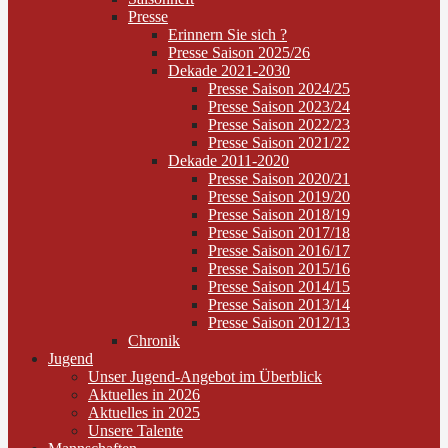
Presse
Erinnern Sie sich ?
Presse Saison 2025/26
Dekade 2021-2030
Presse Saison 2024/25
Presse Saison 2023/24
Presse Saison 2022/23
Presse Saison 2021/22
Dekade 2011-2020
Presse Saison 2020/21
Presse Saison 2019/20
Presse Saison 2018/19
Presse Saison 2017/18
Presse Saison 2016/17
Presse Saison 2015/16
Presse Saison 2014/15
Presse Saison 2013/14
Presse Saison 2012/13
Chronik
Jugend
Unser Jugend-Angebot im Überblick
Aktuelles in 2026
Aktuelles in 2025
Unsere Talente