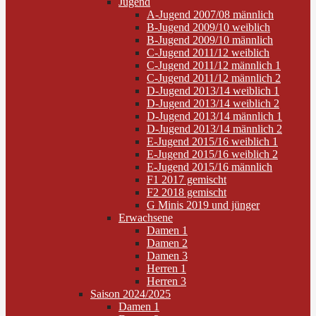
Jugend
A-Jugend 2007/08 männlich
B-Jugend 2009/10 weiblich
B-Jugend 2009/10 männlich
C-Jugend 2011/12 weiblich
C-Jugend 2011/12 männlich 1
C-Jugend 2011/12 männlich 2
D-Jugend 2013/14 weiblich 1
D-Jugend 2013/14 weiblich 2
D-Jugend 2013/14 männlich 1
D-Jugend 2013/14 männlich 2
E-Jugend 2015/16 weiblich 1
E-Jugend 2015/16 weiblich 2
E-Jugend 2015/16 männlich
F1 2017 gemischt
F2 2018 gemischt
G Minis 2019 und jünger
Erwachsene
Damen 1
Damen 2
Damen 3
Herren 1
Herren 3
Saison 2024/2025
Damen 1