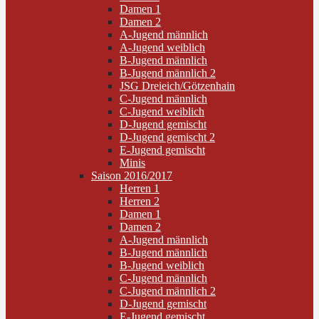
Damen 1
Damen 2
A-Jugend männlich
A-Jugend weiblich
B-Jugend männlich
B-Jugend männlich 2
JSG Dreieich/Götzenhain
C-Jugend männlich
C-Jugend weiblich
D-Jugend gemischt
D-Jugend gemischt 2
E-Jugend gemischt
Minis
Saison 2016/2017
Herren 1
Herren 2
Damen 1
Damen 2
A-Jugend männlich
B-Jugend männlich
B-Jugend weiblich
C-Jugend männlich
C-Jugend männlich 2
D-Jugend gemischt
E-Jugend gemischt