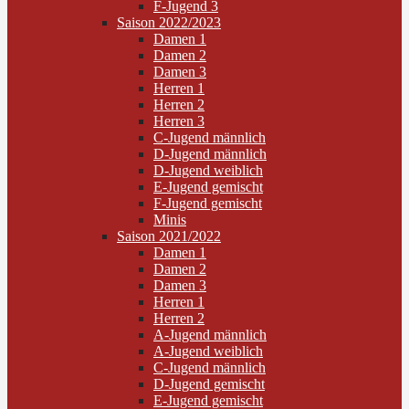
F-Jugend 3
Saison 2022/2023
Damen 1
Damen 2
Damen 3
Herren 1
Herren 2
Herren 3
C-Jugend männlich
D-Jugend männlich
D-Jugend weiblich
E-Jugend gemischt
F-Jugend gemischt
Minis
Saison 2021/2022
Damen 1
Damen 2
Damen 3
Herren 1
Herren 2
A-Jugend männlich
A-Jugend weiblich
C-Jugend männlich
D-Jugend gemischt
E-Jugend gemischt