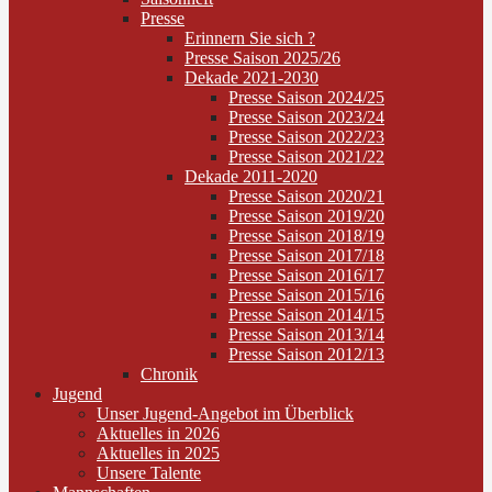
Presse
Erinnern Sie sich ?
Presse Saison 2025/26
Dekade 2021-2030
Presse Saison 2024/25
Presse Saison 2023/24
Presse Saison 2022/23
Presse Saison 2021/22
Dekade 2011-2020
Presse Saison 2020/21
Presse Saison 2019/20
Presse Saison 2018/19
Presse Saison 2017/18
Presse Saison 2016/17
Presse Saison 2015/16
Presse Saison 2014/15
Presse Saison 2013/14
Presse Saison 2012/13
Chronik
Jugend
Unser Jugend-Angebot im Überblick
Aktuelles in 2026
Aktuelles in 2025
Unsere Talente