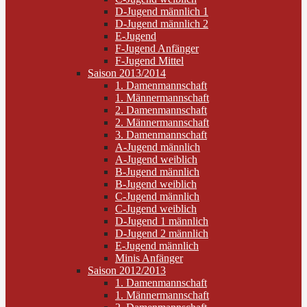
D-Jugend männlich 1
D-Jugend männlich 2
E-Jugend
F-Jugend Anfänger
F-Jugend Mittel
Saison 2013/2014
1. Damenmannschaft
1. Männermannschaft
2. Damenmannschaft
2. Männermannschaft
3. Damenmannschaft
A-Jugend männlich
A-Jugend weiblich
B-Jugend männlich
B-Jugend weiblich
C-Jugend männlich
C-Jugend weiblich
D-Jugend 1 männlich
D-Jugend 2 männlich
E-Jugend männlich
Minis Anfänger
Saison 2012/2013
1. Damenmannschaft
1. Männermannschaft