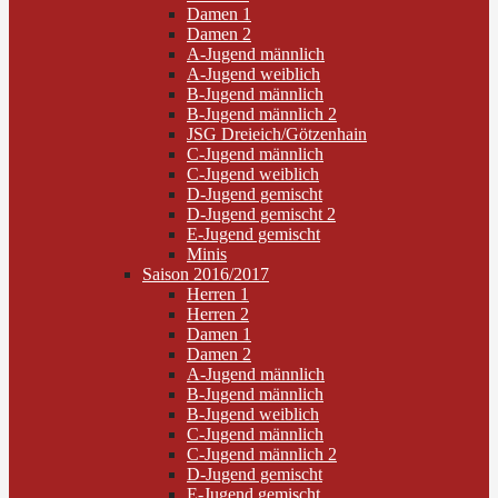
Damen 1
Damen 2
A-Jugend männlich
A-Jugend weiblich
B-Jugend männlich
B-Jugend männlich 2
JSG Dreieich/Götzenhain
C-Jugend männlich
C-Jugend weiblich
D-Jugend gemischt
D-Jugend gemischt 2
E-Jugend gemischt
Minis
Saison 2016/2017
Herren 1
Herren 2
Damen 1
Damen 2
A-Jugend männlich
B-Jugend männlich
B-Jugend weiblich
C-Jugend männlich
C-Jugend männlich 2
D-Jugend gemischt
E-Jugend gemischt