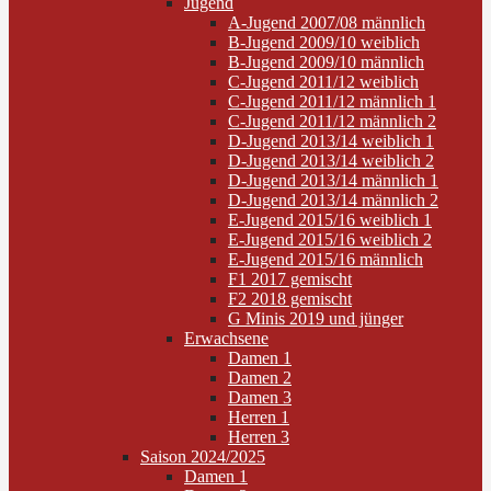
Jugend
A-Jugend 2007/08 männlich
B-Jugend 2009/10 weiblich
B-Jugend 2009/10 männlich
C-Jugend 2011/12 weiblich
C-Jugend 2011/12 männlich 1
C-Jugend 2011/12 männlich 2
D-Jugend 2013/14 weiblich 1
D-Jugend 2013/14 weiblich 2
D-Jugend 2013/14 männlich 1
D-Jugend 2013/14 männlich 2
E-Jugend 2015/16 weiblich 1
E-Jugend 2015/16 weiblich 2
E-Jugend 2015/16 männlich
F1 2017 gemischt
F2 2018 gemischt
G Minis 2019 und jünger
Erwachsene
Damen 1
Damen 2
Damen 3
Herren 1
Herren 3
Saison 2024/2025
Damen 1