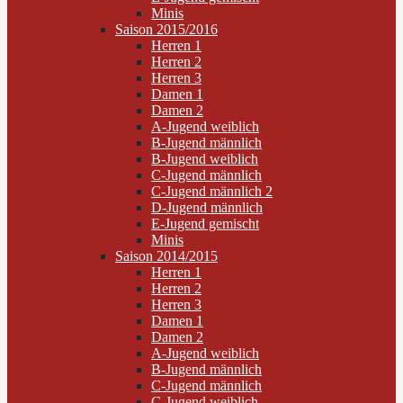
Minis
Saison 2015/2016
Herren 1
Herren 2
Herren 3
Damen 1
Damen 2
A-Jugend weiblich
B-Jugend männlich
B-Jugend weiblich
C-Jugend männlich
C-Jugend männlich 2
D-Jugend männlich
E-Jugend gemischt
Minis
Saison 2014/2015
Herren 1
Herren 2
Herren 3
Damen 1
Damen 2
A-Jugend weiblich
B-Jugend männlich
C-Jugend männlich
C-Jugend weiblich