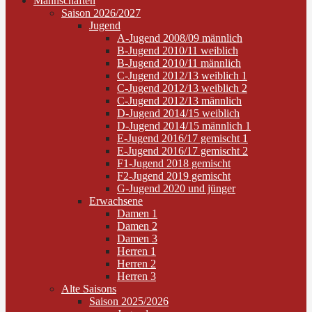
Mannschaften
Saison 2026/2027
Jugend
A-Jugend 2008/09 männlich
B-Jugend 2010/11 weiblich
B-Jugend 2010/11 männlich
C-Jugend 2012/13 weiblich 1
C-Jugend 2012/13 weiblich 2
C-Jugend 2012/13 männlich
D-Jugend 2014/15 weiblich
D-Jugend 2014/15 männlich 1
E-Jugend 2016/17 gemischt 1
E-Jugend 2016/17 gemischt 2
F1-Jugend 2018 gemischt
F2-Jugend 2019 gemischt
G-Jugend 2020 und jünger
Erwachsene
Damen 1
Damen 2
Damen 3
Herren 1
Herren 2
Herren 3
Alte Saisons
Saison 2025/2026