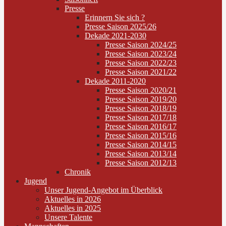
Presse
Erinnern Sie sich ?
Presse Saison 2025/26
Dekade 2021-2030
Presse Saison 2024/25
Presse Saison 2023/24
Presse Saison 2022/23
Presse Saison 2021/22
Dekade 2011-2020
Presse Saison 2020/21
Presse Saison 2019/20
Presse Saison 2018/19
Presse Saison 2017/18
Presse Saison 2016/17
Presse Saison 2015/16
Presse Saison 2014/15
Presse Saison 2013/14
Presse Saison 2012/13
Chronik
Jugend
Unser Jugend-Angebot im Überblick
Aktuelles in 2026
Aktuelles in 2025
Unsere Talente