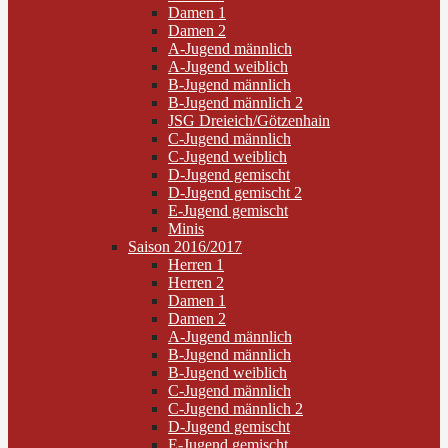
Damen 1
Damen 2
A-Jugend männlich
A-Jugend weiblich
B-Jugend männlich
B-Jugend männlich 2
JSG Dreieich/Götzenhain
C-Jugend männlich
C-Jugend weiblich
D-Jugend gemischt
D-Jugend gemischt 2
E-Jugend gemischt
Minis
Saison 2016/2017
Herren 1
Herren 2
Damen 1
Damen 2
A-Jugend männlich
B-Jugend männlich
B-Jugend weiblich
C-Jugend männlich
C-Jugend männlich 2
D-Jugend gemischt
E-Jugend gemischt