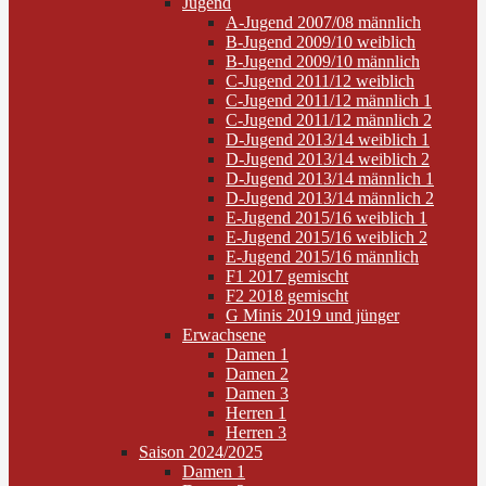
Jugend
A-Jugend 2007/08 männlich
B-Jugend 2009/10 weiblich
B-Jugend 2009/10 männlich
C-Jugend 2011/12 weiblich
C-Jugend 2011/12 männlich 1
C-Jugend 2011/12 männlich 2
D-Jugend 2013/14 weiblich 1
D-Jugend 2013/14 weiblich 2
D-Jugend 2013/14 männlich 1
D-Jugend 2013/14 männlich 2
E-Jugend 2015/16 weiblich 1
E-Jugend 2015/16 weiblich 2
E-Jugend 2015/16 männlich
F1 2017 gemischt
F2 2018 gemischt
G Minis 2019 und jünger
Erwachsene
Damen 1
Damen 2
Damen 3
Herren 1
Herren 3
Saison 2024/2025
Damen 1