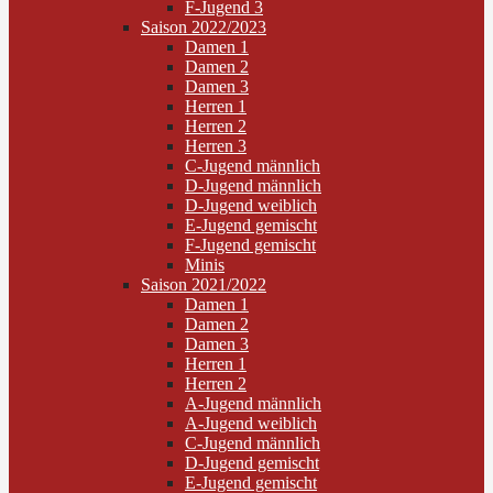
F-Jugend 3
Saison 2022/2023
Damen 1
Damen 2
Damen 3
Herren 1
Herren 2
Herren 3
C-Jugend männlich
D-Jugend männlich
D-Jugend weiblich
E-Jugend gemischt
F-Jugend gemischt
Minis
Saison 2021/2022
Damen 1
Damen 2
Damen 3
Herren 1
Herren 2
A-Jugend männlich
A-Jugend weiblich
C-Jugend männlich
D-Jugend gemischt
E-Jugend gemischt