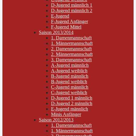
D-Jugend männlich 1
D-Jugend männlich 2
E-Jugend
F-Jugend Anfänger
F-Jugend Mittel
Saison 2013/2014
1. Damenmannschaft
1. Männermannschaft
2. Damenmannschaft
2. Männermannschaft
3. Damenmannschaft
A-Jugend männlich
A-Jugend weiblich
B-Jugend männlich
B-Jugend weiblich
C-Jugend männlich
C-Jugend weiblich
D-Jugend 1 männlich
D-Jugend 2 männlich
E-Jugend männlich
Minis Anfänger
Saison 2012/2013
1. Damenmannschaft
1. Männermannschaft