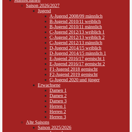
Mannschaften
Saison 2026/2027
Jugend
A-Jugend 2008/09 männlich
B-Jugend 2010/11 weiblich
B-Jugend 2010/11 männlich
C-Jugend 2012/13 weiblich 1
C-Jugend 2012/13 weiblich 2
C-Jugend 2012/13 männlich
D-Jugend 2014/15 weiblich
D-Jugend 2014/15 männlich 1
E-Jugend 2016/17 gemischt 1
E-Jugend 2016/17 gemischt 2
F1-Jugend 2018 gemischt
F2-Jugend 2019 gemischt
G-Jugend 2020 und jünger
Erwachsene
Damen 1
Damen 2
Damen 3
Herren 1
Herren 2
Herren 3
Alte Saisons
Saison 2025/2026