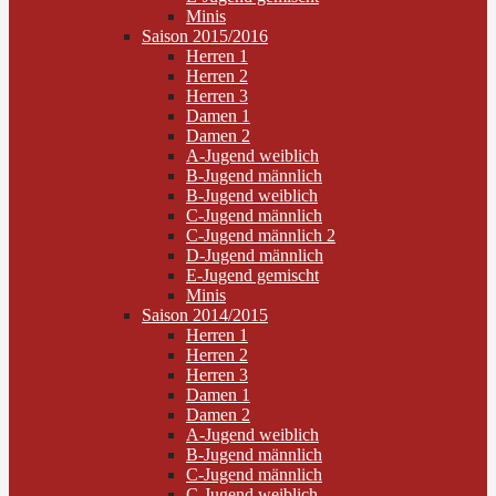
Minis
Saison 2015/2016
Herren 1
Herren 2
Herren 3
Damen 1
Damen 2
A-Jugend weiblich
B-Jugend männlich
B-Jugend weiblich
C-Jugend männlich
C-Jugend männlich 2
D-Jugend männlich
E-Jugend gemischt
Minis
Saison 2014/2015
Herren 1
Herren 2
Herren 3
Damen 1
Damen 2
A-Jugend weiblich
B-Jugend männlich
C-Jugend männlich
C-Jugend weiblich