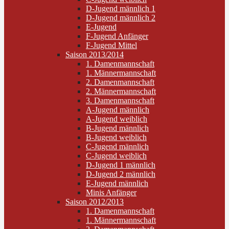
D-Jugend männlich 1
D-Jugend männlich 2
E-Jugend
F-Jugend Anfänger
F-Jugend Mittel
Saison 2013/2014
1. Damenmannschaft
1. Männermannschaft
2. Damenmannschaft
2. Männermannschaft
3. Damenmannschaft
A-Jugend männlich
A-Jugend weiblich
B-Jugend männlich
B-Jugend weiblich
C-Jugend männlich
C-Jugend weiblich
D-Jugend 1 männlich
D-Jugend 2 männlich
E-Jugend männlich
Minis Anfänger
Saison 2012/2013
1. Damenmannschaft
1. Männermannschaft