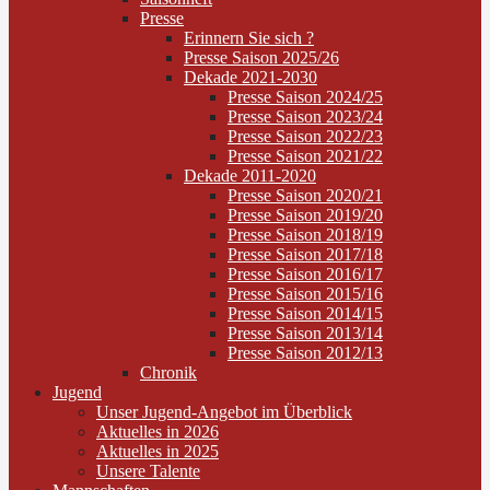
Presse
Erinnern Sie sich ?
Presse Saison 2025/26
Dekade 2021-2030
Presse Saison 2024/25
Presse Saison 2023/24
Presse Saison 2022/23
Presse Saison 2021/22
Dekade 2011-2020
Presse Saison 2020/21
Presse Saison 2019/20
Presse Saison 2018/19
Presse Saison 2017/18
Presse Saison 2016/17
Presse Saison 2015/16
Presse Saison 2014/15
Presse Saison 2013/14
Presse Saison 2012/13
Chronik
Jugend
Unser Jugend-Angebot im Überblick
Aktuelles in 2026
Aktuelles in 2025
Unsere Talente