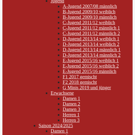
Jugend
A-Jugend 2007/08 männlich
B-Jugend 2009/10 weiblich
B-Jugend 2009/10 männlich
C-Jugend 2011/12 weiblich
C-Jugend 2011/12 männlich 1
C-Jugend 2011/12 männlich 2
D-Jugend 2013/14 weiblich 1
D-Jugend 2013/14 weiblich 2
D-Jugend 2013/14 männlich 1
D-Jugend 2013/14 männlich 2
E-Jugend 2015/16 weiblich 1
E-Jugend 2015/16 weiblich 2
E-Jugend 2015/16 männlich
F1 2017 gemischt
F2 2018 gemischt
G Minis 2019 und jünger
Erwachsene
Damen 1
Damen 2
Damen 3
Herren 1
Herren 3
Saison 2024/2025
Damen 1