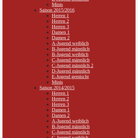
Minis
Saison 2015/2016
Herren 1
Herren 2
Herren 3
Damen 1
Damen 2
A-Jugend weiblich
B-Jugend männlich
B-Jugend weiblich
C-Jugend männlich
C-Jugend männlich 2
D-Jugend männlich
E-Jugend gemischt
Minis
Saison 2014/2015
Herren 1
Herren 2
Herren 3
Damen 1
Damen 2
A-Jugend weiblich
B-Jugend männlich
C-Jugend männlich
C-Jugend weiblich