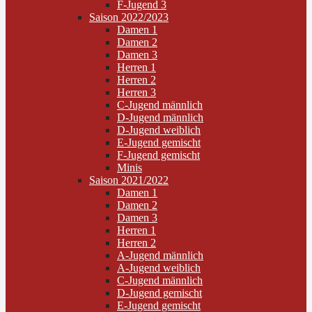
F-Jugend 3
Saison 2022/2023
Damen 1
Damen 2
Damen 3
Herren 1
Herren 2
Herren 3
C-Jugend männlich
D-Jugend männlich
D-Jugend weiblich
E-Jugend gemischt
F-Jugend gemischt
Minis
Saison 2021/2022
Damen 1
Damen 2
Damen 3
Herren 1
Herren 2
A-Jugend männlich
A-Jugend weiblich
C-Jugend männlich
D-Jugend gemischt
E-Jugend gemischt