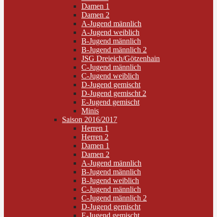
Damen 1
Damen 2
A-Jugend männlich
A-Jugend weiblich
B-Jugend männlich
B-Jugend männlich 2
JSG Dreieich/Götzenhain
C-Jugend männlich
C-Jugend weiblich
D-Jugend gemischt
D-Jugend gemischt 2
E-Jugend gemischt
Minis
Saison 2016/2017
Herren 1
Herren 2
Damen 1
Damen 2
A-Jugend männlich
B-Jugend männlich
B-Jugend weiblich
C-Jugend männlich
C-Jugend männlich 2
D-Jugend gemischt
E-Jugend gemischt