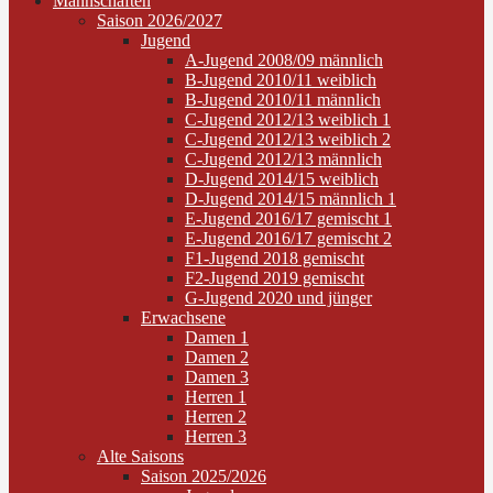
Mannschaften
Saison 2026/2027
Jugend
A-Jugend 2008/09 männlich
B-Jugend 2010/11 weiblich
B-Jugend 2010/11 männlich
C-Jugend 2012/13 weiblich 1
C-Jugend 2012/13 weiblich 2
C-Jugend 2012/13 männlich
D-Jugend 2014/15 weiblich
D-Jugend 2014/15 männlich 1
E-Jugend 2016/17 gemischt 1
E-Jugend 2016/17 gemischt 2
F1-Jugend 2018 gemischt
F2-Jugend 2019 gemischt
G-Jugend 2020 und jünger
Erwachsene
Damen 1
Damen 2
Damen 3
Herren 1
Herren 2
Herren 3
Alte Saisons
Saison 2025/2026