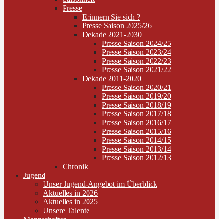
Presse
Erinnern Sie sich ?
Presse Saison 2025/26
Dekade 2021-2030
Presse Saison 2024/25
Presse Saison 2023/24
Presse Saison 2022/23
Presse Saison 2021/22
Dekade 2011-2020
Presse Saison 2020/21
Presse Saison 2019/20
Presse Saison 2018/19
Presse Saison 2017/18
Presse Saison 2016/17
Presse Saison 2015/16
Presse Saison 2014/15
Presse Saison 2013/14
Presse Saison 2012/13
Chronik
Jugend
Unser Jugend-Angebot im Überblick
Aktuelles in 2026
Aktuelles in 2025
Unsere Talente