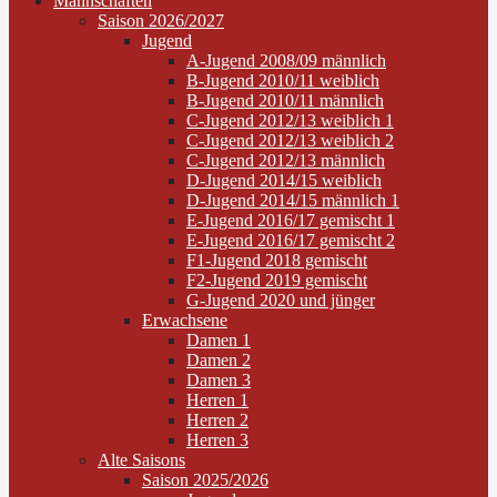
Mannschaften
Saison 2026/2027
Jugend
A-Jugend 2008/09 männlich
B-Jugend 2010/11 weiblich
B-Jugend 2010/11 männlich
C-Jugend 2012/13 weiblich 1
C-Jugend 2012/13 weiblich 2
C-Jugend 2012/13 männlich
D-Jugend 2014/15 weiblich
D-Jugend 2014/15 männlich 1
E-Jugend 2016/17 gemischt 1
E-Jugend 2016/17 gemischt 2
F1-Jugend 2018 gemischt
F2-Jugend 2019 gemischt
G-Jugend 2020 und jünger
Erwachsene
Damen 1
Damen 2
Damen 3
Herren 1
Herren 2
Herren 3
Alte Saisons
Saison 2025/2026