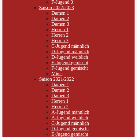
F-Jugend 3
Saison 2022/2023
Damen 1
Damen 2
Damen 3
Herren 1
Herren 2
Herren 3
C-Jugend männlich
D-Jugend männlich
D-Jugend weiblich
E-Jugend gemischt
F-Jugend gemischt
Minis
Saison 2021/2022
Damen 1
Damen 2
Damen 3
Herren 1
Herren 2
A-Jugend männlich
A-Jugend weiblich
C-Jugend männlich
D-Jugend gemischt
E-Jugend gemischt