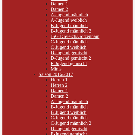
Damen 1
Damen 2
A-Jugend männlich
A-Jugend weiblich
B-Jugend männlich
B-Jugend männlich 2
JSG Dreieich/Götzenhain
C-Jugend männlich
C-Jugend weiblich
D-Jugend gemischt
D-Jugend gemischt 2
E-Jugend gemischt
Minis
Saison 2016/2017
Herren 1
Herren 2
Damen 1
Damen 2
A-Jugend männlich
B-Jugend männlich
B-Jugend weiblich
C-Jugend männlich
C-Jugend männlich 2
D-Jugend gemischt
E-Jugend gemischt