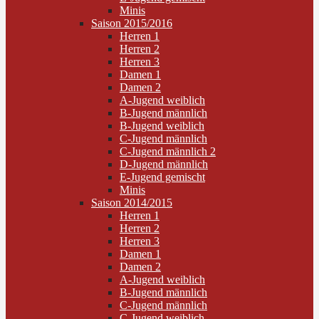
Minis
Saison 2015/2016
Herren 1
Herren 2
Herren 3
Damen 1
Damen 2
A-Jugend weiblich
B-Jugend männlich
B-Jugend weiblich
C-Jugend männlich
C-Jugend männlich 2
D-Jugend männlich
E-Jugend gemischt
Minis
Saison 2014/2015
Herren 1
Herren 2
Herren 3
Damen 1
Damen 2
A-Jugend weiblich
B-Jugend männlich
C-Jugend männlich
C-Jugend weiblich