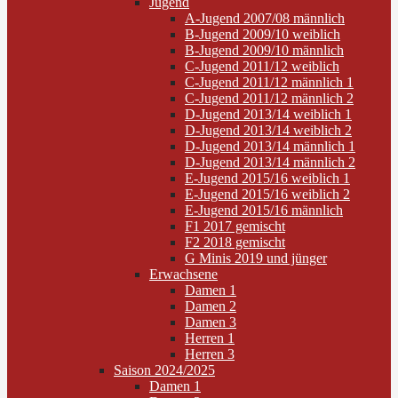
Jugend
A-Jugend 2007/08 männlich
B-Jugend 2009/10 weiblich
B-Jugend 2009/10 männlich
C-Jugend 2011/12 weiblich
C-Jugend 2011/12 männlich 1
C-Jugend 2011/12 männlich 2
D-Jugend 2013/14 weiblich 1
D-Jugend 2013/14 weiblich 2
D-Jugend 2013/14 männlich 1
D-Jugend 2013/14 männlich 2
E-Jugend 2015/16 weiblich 1
E-Jugend 2015/16 weiblich 2
E-Jugend 2015/16 männlich
F1 2017 gemischt
F2 2018 gemischt
G Minis 2019 und jünger
Erwachsene
Damen 1
Damen 2
Damen 3
Herren 1
Herren 3
Saison 2024/2025
Damen 1