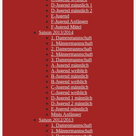
D-Jugend männlich 1
D-Jugend männlich 2
E-Jugend
F-Jugend Anfänger
F-Jugend Mittel
Saison 2013/2014
1. Damenmannschaft
1. Männermannschaft
2. Damenmannschaft
2. Männermannschaft
3. Damenmannschaft
A-Jugend männlich
A-Jugend weiblich
B-Jugend männlich
B-Jugend weiblich
C-Jugend männlich
C-Jugend weiblich
D-Jugend 1 männlich
D-Jugend 2 männlich
E-Jugend männlich
Minis Anfänger
Saison 2012/2013
1. Damenmannschaft
1. Männermannschaft