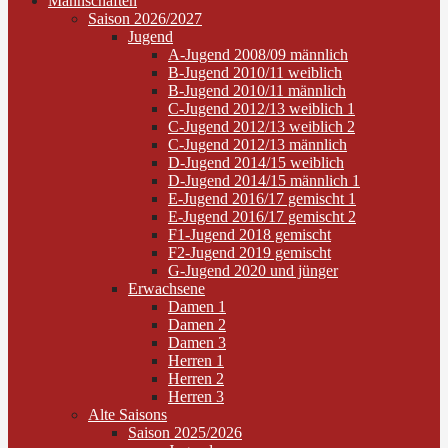
Mannschaften
Saison 2026/2027
Jugend
A-Jugend 2008/09 männlich
B-Jugend 2010/11 weiblich
B-Jugend 2010/11 männlich
C-Jugend 2012/13 weiblich 1
C-Jugend 2012/13 weiblich 2
C-Jugend 2012/13 männlich
D-Jugend 2014/15 weiblich
D-Jugend 2014/15 männlich 1
E-Jugend 2016/17 gemischt 1
E-Jugend 2016/17 gemischt 2
F1-Jugend 2018 gemischt
F2-Jugend 2019 gemischt
G-Jugend 2020 und jünger
Erwachsene
Damen 1
Damen 2
Damen 3
Herren 1
Herren 2
Herren 3
Alte Saisons
Saison 2025/2026