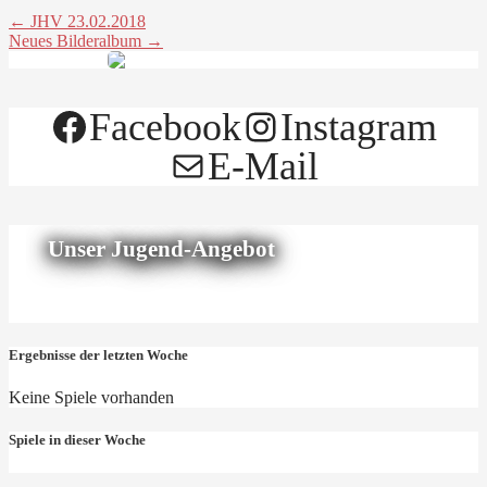
← JHV 23.02.2018
Neues Bilderalbum →
Facebook
Instagram
E-Mail
Unser Jugend-Angebot
Ergebnisse der letzten Woche
Keine Spiele vorhanden
Spiele in dieser Woche