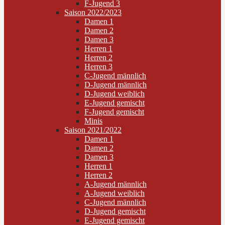
F-Jugend 3
Saison 2022/2023
Damen 1
Damen 2
Damen 3
Herren 1
Herren 2
Herren 3
C-Jugend männlich
D-Jugend männlich
D-Jugend weiblich
E-Jugend gemischt
F-Jugend gemischt
Minis
Saison 2021/2022
Damen 1
Damen 2
Damen 3
Herren 1
Herren 2
A-Jugend männlich
A-Jugend weiblich
C-Jugend männlich
D-Jugend gemischt
E-Jugend gemischt