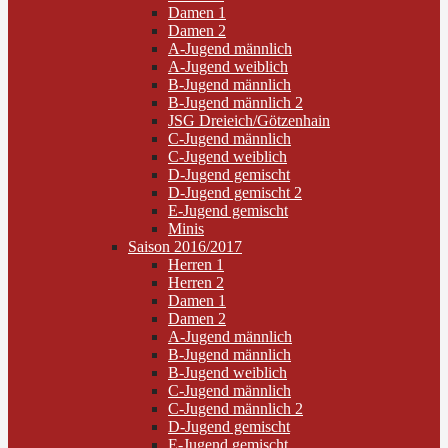
Damen 1
Damen 2
A-Jugend männlich
A-Jugend weiblich
B-Jugend männlich
B-Jugend männlich 2
JSG Dreieich/Götzenhain
C-Jugend männlich
C-Jugend weiblich
D-Jugend gemischt
D-Jugend gemischt 2
E-Jugend gemischt
Minis
Saison 2016/2017
Herren 1
Herren 2
Damen 1
Damen 2
A-Jugend männlich
B-Jugend männlich
B-Jugend weiblich
C-Jugend männlich
C-Jugend männlich 2
D-Jugend gemischt
E-Jugend gemischt