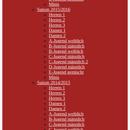
Minis
Saison 2015/2016
Herren 1
Herren 2
Herren 3
Damen 1
Damen 2
A-Jugend weiblich
B-Jugend männlich
B-Jugend weiblich
C-Jugend männlich
C-Jugend männlich 2
D-Jugend männlich
E-Jugend gemischt
Minis
Saison 2014/2015
Herren 1
Herren 2
Herren 3
Damen 1
Damen 2
A-Jugend weiblich
B-Jugend männlich
C-Jugend männlich
C-Jugend weiblich