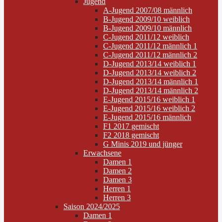
Jugend
A-Jugend 2007/08 männlich
B-Jugend 2009/10 weiblich
B-Jugend 2009/10 männlich
C-Jugend 2011/12 weiblich
C-Jugend 2011/12 männlich 1
C-Jugend 2011/12 männlich 2
D-Jugend 2013/14 weiblich 1
D-Jugend 2013/14 weiblich 2
D-Jugend 2013/14 männlich 1
D-Jugend 2013/14 männlich 2
E-Jugend 2015/16 weiblich 1
E-Jugend 2015/16 weiblich 2
E-Jugend 2015/16 männlich
F1 2017 gemischt
F2 2018 gemischt
G Minis 2019 und jünger
Erwachsene
Damen 1
Damen 2
Damen 3
Herren 1
Herren 3
Saison 2024/2025
Damen 1