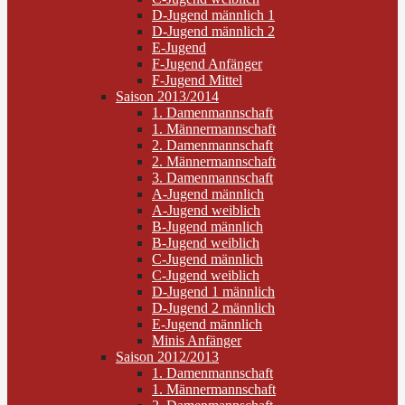
D-Jugend männlich 1
D-Jugend männlich 2
E-Jugend
F-Jugend Anfänger
F-Jugend Mittel
Saison 2013/2014
1. Damenmannschaft
1. Männermannschaft
2. Damenmannschaft
2. Männermannschaft
3. Damenmannschaft
A-Jugend männlich
A-Jugend weiblich
B-Jugend männlich
B-Jugend weiblich
C-Jugend männlich
C-Jugend weiblich
D-Jugend 1 männlich
D-Jugend 2 männlich
E-Jugend männlich
Minis Anfänger
Saison 2012/2013
1. Damenmannschaft
1. Männermannschaft