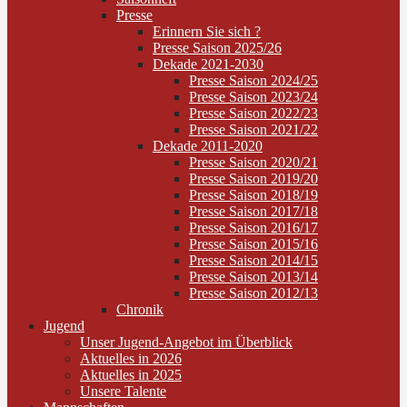
Presse
Erinnern Sie sich ?
Presse Saison 2025/26
Dekade 2021-2030
Presse Saison 2024/25
Presse Saison 2023/24
Presse Saison 2022/23
Presse Saison 2021/22
Dekade 2011-2020
Presse Saison 2020/21
Presse Saison 2019/20
Presse Saison 2018/19
Presse Saison 2017/18
Presse Saison 2016/17
Presse Saison 2015/16
Presse Saison 2014/15
Presse Saison 2013/14
Presse Saison 2012/13
Chronik
Jugend
Unser Jugend-Angebot im Überblick
Aktuelles in 2026
Aktuelles in 2025
Unsere Talente