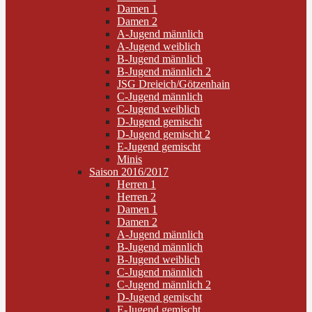
Damen 1
Damen 2
A-Jugend männlich
A-Jugend weiblich
B-Jugend männlich
B-Jugend männlich 2
JSG Dreieich/Götzenhain
C-Jugend männlich
C-Jugend weiblich
D-Jugend gemischt
D-Jugend gemischt 2
E-Jugend gemischt
Minis
Saison 2016/2017
Herren 1
Herren 2
Damen 1
Damen 2
A-Jugend männlich
B-Jugend männlich
B-Jugend weiblich
C-Jugend männlich
C-Jugend männlich 2
D-Jugend gemischt
E-Jugend gemischt