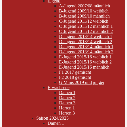
Jugend
A-Jugend 2007/08 männlich
B-Jugend 2009/10 weiblich
B-Jugend 2009/10 männlich
C-Jugend 2011/12 weiblich
C-Jugend 2011/12 männlich 1
C-Jugend 2011/12 männlich 2
D-Jugend 2013/14 weiblich 1
D-Jugend 2013/14 weiblich 2
D-Jugend 2013/14 männlich 1
D-Jugend 2013/14 männlich 2
E-Jugend 2015/16 weiblich 1
E-Jugend 2015/16 weiblich 2
E-Jugend 2015/16 männlich
F1 2017 gemischt
F2 2018 gemischt
G Minis 2019 und jünger
Erwachsene
Damen 1
Damen 2
Damen 3
Herren 1
Herren 3
Saison 2024/2025
Damen 1