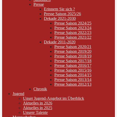
Presse
Erinnern Sie sich ?
Presse Saison 2025/26
Dekade 2021-2030
Presse Saison 2024/25
Presse Saison 2023/24
Presse Saison 2022/23
Presse Saison 2021/22
Dekade 2011-2020
Presse Saison 2020/21
Presse Saison 2019/20
Presse Saison 2018/19
Presse Saison 2017/18
Presse Saison 2016/17
Presse Saison 2015/16
Presse Saison 2014/15
Presse Saison 2013/14
Presse Saison 2012/13
Chronik
Jugend
Unser Jugend-Angebot im Überblick
Aktuelles in 2026
Aktuelles in 2025
Unsere Talente