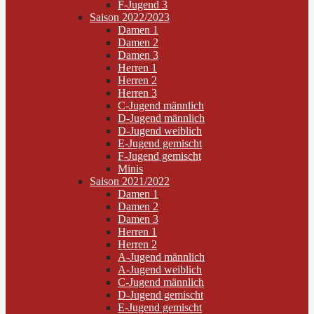
F-Jugend 3
Saison 2022/2023
Damen 1
Damen 2
Damen 3
Herren 1
Herren 2
Herren 3
C-Jugend männlich
D-Jugend männlich
D-Jugend weiblich
E-Jugend gemischt
F-Jugend gemischt
Minis
Saison 2021/2022
Damen 1
Damen 2
Damen 3
Herren 1
Herren 2
A-Jugend männlich
A-Jugend weiblich
C-Jugend männlich
D-Jugend gemischt
E-Jugend gemischt