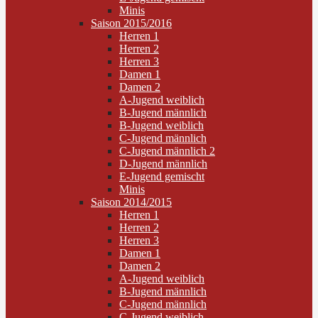
Minis
Saison 2015/2016
Herren 1
Herren 2
Herren 3
Damen 1
Damen 2
A-Jugend weiblich
B-Jugend männlich
B-Jugend weiblich
C-Jugend männlich
C-Jugend männlich 2
D-Jugend männlich
E-Jugend gemischt
Minis
Saison 2014/2015
Herren 1
Herren 2
Herren 3
Damen 1
Damen 2
A-Jugend weiblich
B-Jugend männlich
C-Jugend männlich
C-Jugend weiblich