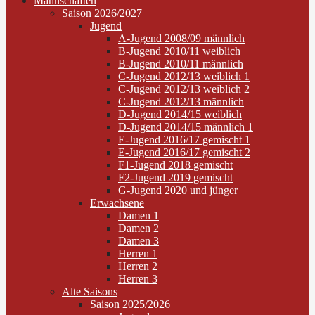
Mannschaften
Saison 2026/2027
Jugend
A-Jugend 2008/09 männlich
B-Jugend 2010/11 weiblich
B-Jugend 2010/11 männlich
C-Jugend 2012/13 weiblich 1
C-Jugend 2012/13 weiblich 2
C-Jugend 2012/13 männlich
D-Jugend 2014/15 weiblich
D-Jugend 2014/15 männlich 1
E-Jugend 2016/17 gemischt 1
E-Jugend 2016/17 gemischt 2
F1-Jugend 2018 gemischt
F2-Jugend 2019 gemischt
G-Jugend 2020 und jünger
Erwachsene
Damen 1
Damen 2
Damen 3
Herren 1
Herren 2
Herren 3
Alte Saisons
Saison 2025/2026