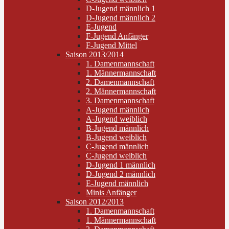
D-Jugend männlich 1
D-Jugend männlich 2
E-Jugend
F-Jugend Anfänger
F-Jugend Mittel
Saison 2013/2014
1. Damenmannschaft
1. Männermannschaft
2. Damenmannschaft
2. Männermannschaft
3. Damenmannschaft
A-Jugend männlich
A-Jugend weiblich
B-Jugend männlich
B-Jugend weiblich
C-Jugend männlich
C-Jugend weiblich
D-Jugend 1 männlich
D-Jugend 2 männlich
E-Jugend männlich
Minis Anfänger
Saison 2012/2013
1. Damenmannschaft
1. Männermannschaft