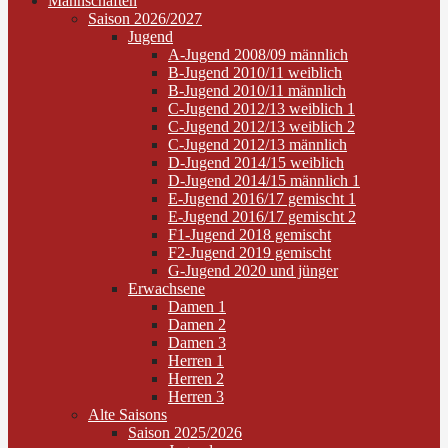
Mannschaften
Saison 2026/2027
Jugend
A-Jugend 2008/09 männlich
B-Jugend 2010/11 weiblich
B-Jugend 2010/11 männlich
C-Jugend 2012/13 weiblich 1
C-Jugend 2012/13 weiblich 2
C-Jugend 2012/13 männlich
D-Jugend 2014/15 weiblich
D-Jugend 2014/15 männlich 1
E-Jugend 2016/17 gemischt 1
E-Jugend 2016/17 gemischt 2
F1-Jugend 2018 gemischt
F2-Jugend 2019 gemischt
G-Jugend 2020 und jünger
Erwachsene
Damen 1
Damen 2
Damen 3
Herren 1
Herren 2
Herren 3
Alte Saisons
Saison 2025/2026