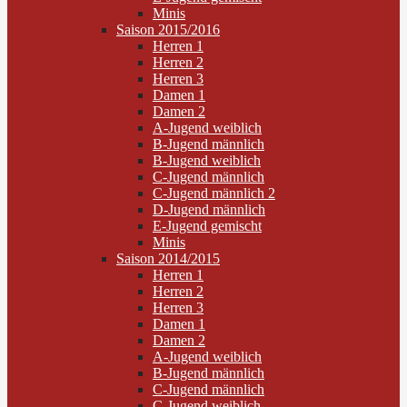
Minis
Saison 2015/2016
Herren 1
Herren 2
Herren 3
Damen 1
Damen 2
A-Jugend weiblich
B-Jugend männlich
B-Jugend weiblich
C-Jugend männlich
C-Jugend männlich 2
D-Jugend männlich
E-Jugend gemischt
Minis
Saison 2014/2015
Herren 1
Herren 2
Herren 3
Damen 1
Damen 2
A-Jugend weiblich
B-Jugend männlich
C-Jugend männlich
C-Jugend weiblich