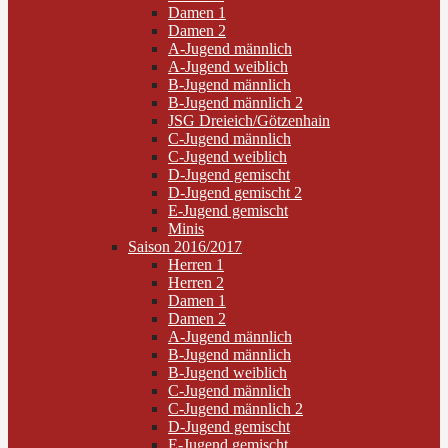
Damen 1
Damen 2
A-Jugend männlich
A-Jugend weiblich
B-Jugend männlich
B-Jugend männlich 2
JSG Dreieich/Götzenhain
C-Jugend männlich
C-Jugend weiblich
D-Jugend gemischt
D-Jugend gemischt 2
E-Jugend gemischt
Minis
Saison 2016/2017
Herren 1
Herren 2
Damen 1
Damen 2
A-Jugend männlich
B-Jugend männlich
B-Jugend weiblich
C-Jugend männlich
C-Jugend männlich 2
D-Jugend gemischt
E-Jugend gemischt