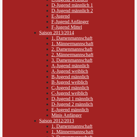
D-Jugend männlich 1
D-Jugend männlich 2
E-Jugend
F-Jugend Anfänger
F-Jugend Mittel
Saison 2013/2014
1. Damenmannschaft
1. Männermannschaft
2. Damenmannschaft
2. Männermannschaft
3. Damenmannschaft
A-Jugend männlich
A-Jugend weiblich
B-Jugend männlich
B-Jugend weiblich
C-Jugend männlich
C-Jugend weiblich
D-Jugend 1 männlich
D-Jugend 2 männlich
E-Jugend männlich
Minis Anfänger
Saison 2012/2013
1. Damenmannschaft
1. Männermannschaft