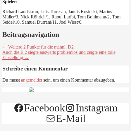
Spieler:
Richard Landskron, Luis Torresan, Jannis Rosinski, Marius
Müller/3, Nick Röhrich/1, Raoul Laribi, Tom Bohlmann/2, Tom
Seidel/10, Samuel Durrani/11, Joel Wiest/6.
Beitragsnavigation
← Weitere 2 Punkte für die männl. D2
Auch die E 2 siegte auswärts problemlos und zeigte eine tolle
Einstellung →
Schreibe einen Kommentar
Du musst
angemeldet
sein, um einen Kommentar abzugeben.
Facebook
Instagram
E-Mail