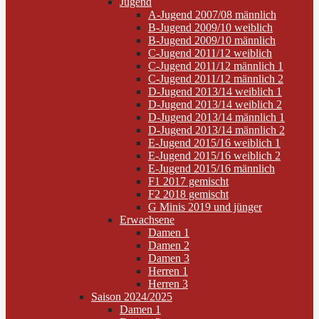
Jugend
A-Jugend 2007/08 männlich
B-Jugend 2009/10 weiblich
B-Jugend 2009/10 männlich
C-Jugend 2011/12 weiblich
C-Jugend 2011/12 männlich 1
C-Jugend 2011/12 männlich 2
D-Jugend 2013/14 weiblich 1
D-Jugend 2013/14 weiblich 2
D-Jugend 2013/14 männlich 1
D-Jugend 2013/14 männlich 2
E-Jugend 2015/16 weiblich 1
E-Jugend 2015/16 weiblich 2
E-Jugend 2015/16 männlich
F1 2017 gemischt
F2 2018 gemischt
G Minis 2019 und jünger
Erwachsene
Damen 1
Damen 2
Damen 3
Herren 1
Herren 3
Saison 2024/2025
Damen 1