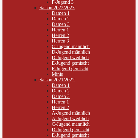
F-Jugend 3
Saison 2022/2023
Damen 1
Damen 2
Damen 3
Herren 1
Herren 2
Herren 3
C-Jugend männlich
D-Jugend männlich
D-Jugend weiblich
E-Jugend gemischt
F-Jugend gemischt
Minis
Saison 2021/2022
Damen 1
Damen 2
Damen 3
Herren 1
Herren 2
A-Jugend männlich
A-Jugend weiblich
C-Jugend männlich
D-Jugend gemischt
E-Jugend gemischt