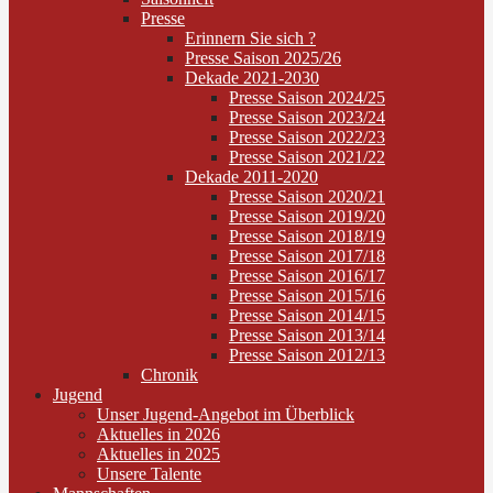
Presse
Erinnern Sie sich ?
Presse Saison 2025/26
Dekade 2021-2030
Presse Saison 2024/25
Presse Saison 2023/24
Presse Saison 2022/23
Presse Saison 2021/22
Dekade 2011-2020
Presse Saison 2020/21
Presse Saison 2019/20
Presse Saison 2018/19
Presse Saison 2017/18
Presse Saison 2016/17
Presse Saison 2015/16
Presse Saison 2014/15
Presse Saison 2013/14
Presse Saison 2012/13
Chronik
Jugend
Unser Jugend-Angebot im Überblick
Aktuelles in 2026
Aktuelles in 2025
Unsere Talente