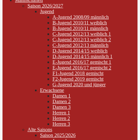
Mannschaften
Saison 2026/2027
Jugend
A-Jugend 2008/09 männlich
B-Jugend 2010/11 weiblich
B-Jugend 2010/11 männlich
C-Jugend 2012/13 weiblich 1
C-Jugend 2012/13 weiblich 2
C-Jugend 2012/13 männlich
D-Jugend 2014/15 weiblich
D-Jugend 2014/15 männlich 1
E-Jugend 2016/17 gemischt 1
E-Jugend 2016/17 gemischt 2
F1-Jugend 2018 gemischt
F2-Jugend 2019 gemischt
G-Jugend 2020 und jünger
Erwachsene
Damen 1
Damen 2
Damen 3
Herren 1
Herren 2
Herren 3
Alte Saisons
Saison 2025/2026