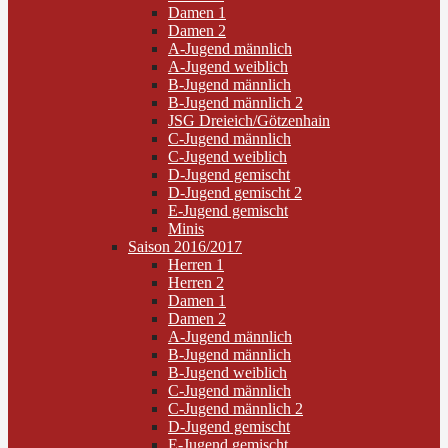
Damen 1
Damen 2
A-Jugend männlich
A-Jugend weiblich
B-Jugend männlich
B-Jugend männlich 2
JSG Dreieich/Götzenhain
C-Jugend männlich
C-Jugend weiblich
D-Jugend gemischt
D-Jugend gemischt 2
E-Jugend gemischt
Minis
Saison 2016/2017
Herren 1
Herren 2
Damen 1
Damen 2
A-Jugend männlich
B-Jugend männlich
B-Jugend weiblich
C-Jugend männlich
C-Jugend männlich 2
D-Jugend gemischt
E-Jugend gemischt