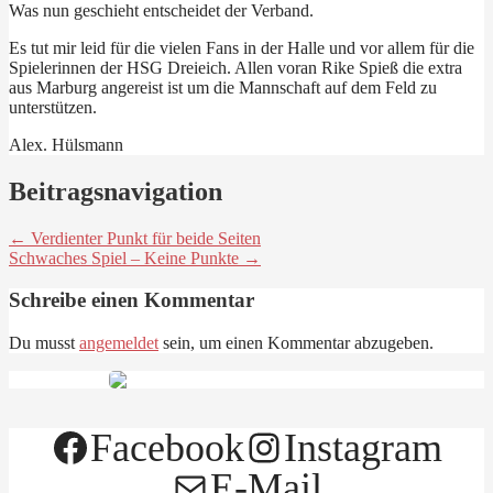
Was nun geschieht entscheidet der Verband.
Es tut mir leid für die vielen Fans in der Halle und vor allem für die
Spielerinnen der HSG Dreieich. Allen voran Rike Spieß die extra
aus Marburg angereist ist um die Mannschaft auf dem Feld zu
unterstützen.
Alex. Hülsmann
Beitragsnavigation
← Verdienter Punkt für beide Seiten
Schwaches Spiel – Keine Punkte →
Schreibe einen Kommentar
Du musst
angemeldet
sein, um einen Kommentar abzugeben.
Facebook
Instagram
E-Mail