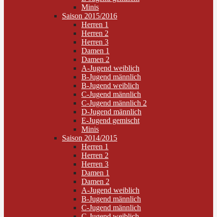
Minis
Saison 2015/2016
Herren 1
Herren 2
Herren 3
Damen 1
Damen 2
A-Jugend weiblich
B-Jugend männlich
B-Jugend weiblich
C-Jugend männlich
C-Jugend männlich 2
D-Jugend männlich
E-Jugend gemischt
Minis
Saison 2014/2015
Herren 1
Herren 2
Herren 3
Damen 1
Damen 2
A-Jugend weiblich
B-Jugend männlich
C-Jugend männlich
C-Jugend weiblich