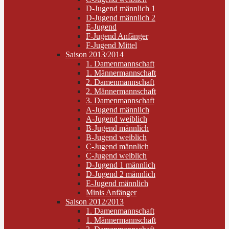
D-Jugend männlich 1
D-Jugend männlich 2
E-Jugend
F-Jugend Anfänger
F-Jugend Mittel
Saison 2013/2014
1. Damenmannschaft
1. Männermannschaft
2. Damenmannschaft
2. Männermannschaft
3. Damenmannschaft
A-Jugend männlich
A-Jugend weiblich
B-Jugend männlich
B-Jugend weiblich
C-Jugend männlich
C-Jugend weiblich
D-Jugend 1 männlich
D-Jugend 2 männlich
E-Jugend männlich
Minis Anfänger
Saison 2012/2013
1. Damenmannschaft
1. Männermannschaft