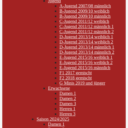
Jugend
A-Jugend 2007/08 männlich
B-Jugend 2009/10 weiblich
B-Jugend 2009/10 männlich
C-Jugend 2011/12 weiblich
C-Jugend 2011/12 männlich 1
C-Jugend 2011/12 männlich 2
D-Jugend 2013/14 weiblich 1
D-Jugend 2013/14 weiblich 2
D-Jugend 2013/14 männlich 1
D-Jugend 2013/14 männlich 2
E-Jugend 2015/16 weiblich 1
E-Jugend 2015/16 weiblich 2
E-Jugend 2015/16 männlich
F1 2017 gemischt
F2 2018 gemischt
G Minis 2019 und jünger
Erwachsene
Damen 1
Damen 2
Damen 3
Herren 1
Herren 3
Saison 2024/2025
Damen 1