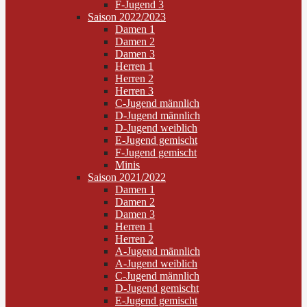
F-Jugend 3
Saison 2022/2023
Damen 1
Damen 2
Damen 3
Herren 1
Herren 2
Herren 3
C-Jugend männlich
D-Jugend männlich
D-Jugend weiblich
E-Jugend gemischt
F-Jugend gemischt
Minis
Saison 2021/2022
Damen 1
Damen 2
Damen 3
Herren 1
Herren 2
A-Jugend männlich
A-Jugend weiblich
C-Jugend männlich
D-Jugend gemischt
E-Jugend gemischt