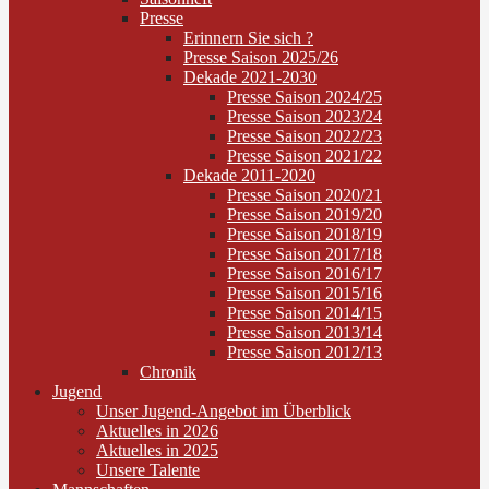
Presse
Erinnern Sie sich ?
Presse Saison 2025/26
Dekade 2021-2030
Presse Saison 2024/25
Presse Saison 2023/24
Presse Saison 2022/23
Presse Saison 2021/22
Dekade 2011-2020
Presse Saison 2020/21
Presse Saison 2019/20
Presse Saison 2018/19
Presse Saison 2017/18
Presse Saison 2016/17
Presse Saison 2015/16
Presse Saison 2014/15
Presse Saison 2013/14
Presse Saison 2012/13
Chronik
Jugend
Unser Jugend-Angebot im Überblick
Aktuelles in 2026
Aktuelles in 2025
Unsere Talente