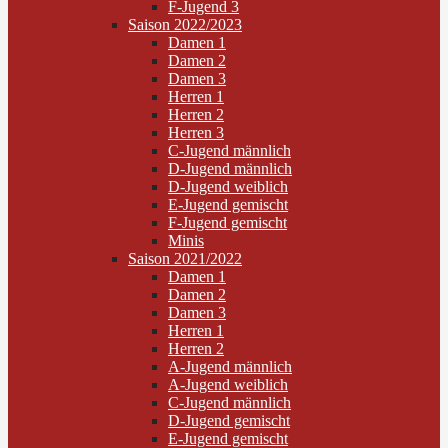
F-Jugend 3
Saison 2022/2023
Damen 1
Damen 2
Damen 3
Herren 1
Herren 2
Herren 3
C-Jugend männlich
D-Jugend männlich
D-Jugend weiblich
E-Jugend gemischt
F-Jugend gemischt
Minis
Saison 2021/2022
Damen 1
Damen 2
Damen 3
Herren 1
Herren 2
A-Jugend männlich
A-Jugend weiblich
C-Jugend männlich
D-Jugend gemischt
E-Jugend gemischt