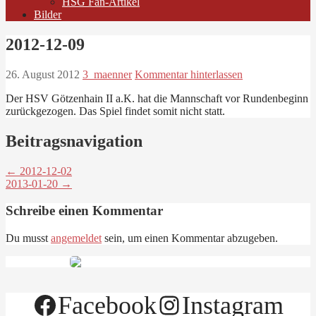
HSG Fan-Artikel
Bilder
2012-12-09
26. August 2012
3_maenner
Kommentar hinterlassen
Der HSV Götzenhain II a.K. hat die Mannschaft vor Rundenbeginn
zurückgezogen. Das Spiel findet somit nicht statt.
Beitragsnavigation
← 2012-12-02
2013-01-20 →
Schreibe einen Kommentar
Du musst
angemeldet
sein, um einen Kommentar abzugeben.
Facebook
Instagram