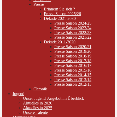
Presse
Erinnern Sie sich ?
Presse Saison 2025/26
Dekade 2021-2030
Presse Saison 2024/25
Presse Saison 2023/24
Presse Saison 2022/23
Presse Saison 2021/22
Dekade 2011-2020
Presse Saison 2020/21
Presse Saison 2019/20
Presse Saison 2018/19
Presse Saison 2017/18
Presse Saison 2016/17
Presse Saison 2015/16
Presse Saison 2014/15
Presse Saison 2013/14
Presse Saison 2012/13
Chronik
Jugend
Unser Jugend-Angebot im Überblick
Aktuelles in 2026
Aktuelles in 2025
Unsere Talente