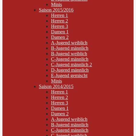
Minis
Saison 2015/2016
Herren 1
Herren 2
Herren 3
Damen 1
Damen 2
A-Jugend weiblich
B-Jugend männlich
B-Jugend weiblich
C-Jugend männlich
C-Jugend männlich 2
D-Jugend männlich
E-Jugend gemischt
Minis
Saison 2014/2015
Herren 1
Herren 2
Herren 3
Damen 1
Damen 2
A-Jugend weiblich
B-Jugend männlich
C-Jugend männlich
C-Jugend weiblich