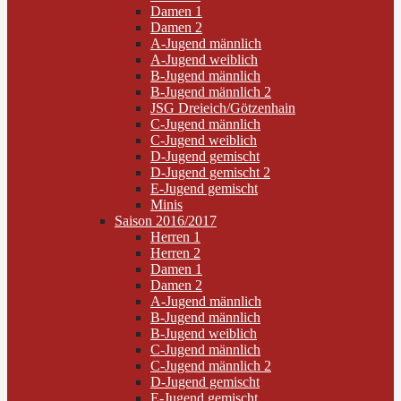
Damen 1
Damen 2
A-Jugend männlich
A-Jugend weiblich
B-Jugend männlich
B-Jugend männlich 2
JSG Dreieich/Götzenhain
C-Jugend männlich
C-Jugend weiblich
D-Jugend gemischt
D-Jugend gemischt 2
E-Jugend gemischt
Minis
Saison 2016/2017
Herren 1
Herren 2
Damen 1
Damen 2
A-Jugend männlich
B-Jugend männlich
B-Jugend weiblich
C-Jugend männlich
C-Jugend männlich 2
D-Jugend gemischt
E-Jugend gemischt