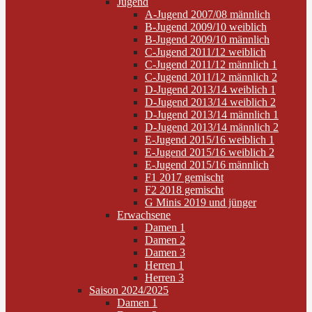
Jugend
A-Jugend 2007/08 männlich
B-Jugend 2009/10 weiblich
B-Jugend 2009/10 männlich
C-Jugend 2011/12 weiblich
C-Jugend 2011/12 männlich 1
C-Jugend 2011/12 männlich 2
D-Jugend 2013/14 weiblich 1
D-Jugend 2013/14 weiblich 2
D-Jugend 2013/14 männlich 1
D-Jugend 2013/14 männlich 2
E-Jugend 2015/16 weiblich 1
E-Jugend 2015/16 weiblich 2
E-Jugend 2015/16 männlich
F1 2017 gemischt
F2 2018 gemischt
G Minis 2019 und jünger
Erwachsene
Damen 1
Damen 2
Damen 3
Herren 1
Herren 3
Saison 2024/2025
Damen 1