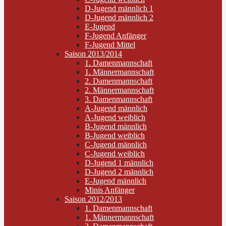
D-Jugend männlich 1
D-Jugend männlich 2
E-Jugend
F-Jugend Anfänger
F-Jugend Mittel
Saison 2013/2014
1. Damenmannschaft
1. Männermannschaft
2. Damenmannschaft
2. Männermannschaft
3. Damenmannschaft
A-Jugend männlich
A-Jugend weiblich
B-Jugend männlich
B-Jugend weiblich
C-Jugend männlich
C-Jugend weiblich
D-Jugend 1 männlich
D-Jugend 2 männlich
E-Jugend männlich
Minis Anfänger
Saison 2012/2013
1. Damenmannschaft
1. Männermannschaft