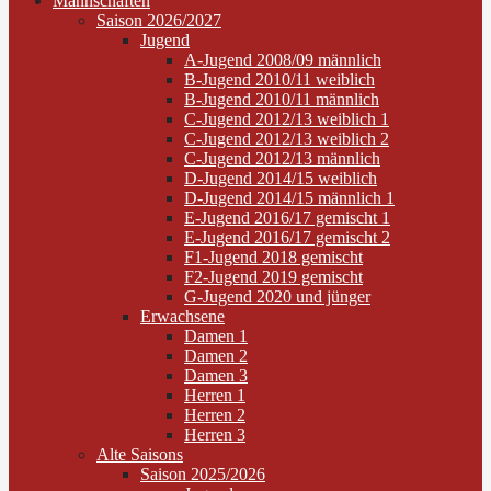
Mannschaften
Saison 2026/2027
Jugend
A-Jugend 2008/09 männlich
B-Jugend 2010/11 weiblich
B-Jugend 2010/11 männlich
C-Jugend 2012/13 weiblich 1
C-Jugend 2012/13 weiblich 2
C-Jugend 2012/13 männlich
D-Jugend 2014/15 weiblich
D-Jugend 2014/15 männlich 1
E-Jugend 2016/17 gemischt 1
E-Jugend 2016/17 gemischt 2
F1-Jugend 2018 gemischt
F2-Jugend 2019 gemischt
G-Jugend 2020 und jünger
Erwachsene
Damen 1
Damen 2
Damen 3
Herren 1
Herren 2
Herren 3
Alte Saisons
Saison 2025/2026