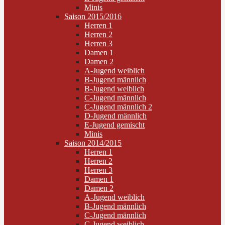
Minis
Saison 2015/2016
Herren 1
Herren 2
Herren 3
Damen 1
Damen 2
A-Jugend weiblich
B-Jugend männlich
B-Jugend weiblich
C-Jugend männlich
C-Jugend männlich 2
D-Jugend männlich
E-Jugend gemischt
Minis
Saison 2014/2015
Herren 1
Herren 2
Herren 3
Damen 1
Damen 2
A-Jugend weiblich
B-Jugend männlich
C-Jugend männlich
C-Jugend weiblich