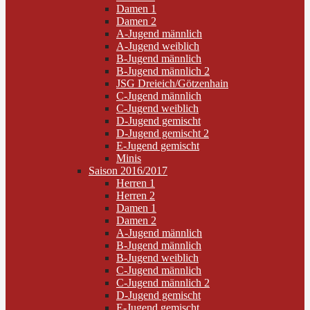
Damen 1
Damen 2
A-Jugend männlich
A-Jugend weiblich
B-Jugend männlich
B-Jugend männlich 2
JSG Dreieich/Götzenhain
C-Jugend männlich
C-Jugend weiblich
D-Jugend gemischt
D-Jugend gemischt 2
E-Jugend gemischt
Minis
Saison 2016/2017
Herren 1
Herren 2
Damen 1
Damen 2
A-Jugend männlich
B-Jugend männlich
B-Jugend weiblich
C-Jugend männlich
C-Jugend männlich 2
D-Jugend gemischt
E-Jugend gemischt