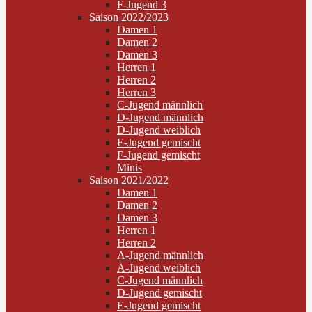
F-Jugend 3
Saison 2022/2023
Damen 1
Damen 2
Damen 3
Herren 1
Herren 2
Herren 3
C-Jugend männlich
D-Jugend männlich
D-Jugend weiblich
E-Jugend gemischt
F-Jugend gemischt
Minis
Saison 2021/2022
Damen 1
Damen 2
Damen 3
Herren 1
Herren 2
A-Jugend männlich
A-Jugend weiblich
C-Jugend männlich
D-Jugend gemischt
E-Jugend gemischt