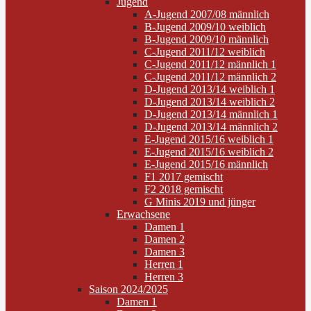
Jugend
A-Jugend 2007/08 männlich
B-Jugend 2009/10 weiblich
B-Jugend 2009/10 männlich
C-Jugend 2011/12 weiblich
C-Jugend 2011/12 männlich 1
C-Jugend 2011/12 männlich 2
D-Jugend 2013/14 weiblich 1
D-Jugend 2013/14 weiblich 2
D-Jugend 2013/14 männlich 1
D-Jugend 2013/14 männlich 2
E-Jugend 2015/16 weiblich 1
E-Jugend 2015/16 weiblich 2
E-Jugend 2015/16 männlich
F1 2017 gemischt
F2 2018 gemischt
G Minis 2019 und jünger
Erwachsene
Damen 1
Damen 2
Damen 3
Herren 1
Herren 3
Saison 2024/2025
Damen 1