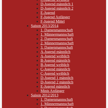
D-Jugend männlich 1
D-Jugend männlich 2
E-Jugend
F-Jugend Anfänger
F-Jugend Mittel
Saison 2013/2014
1. Damenmannschaft
1. Männermannschaft
2. Damenmannschaft
2. Männermannschaft
3. Damenmannschaft
A-Jugend männlich
A-Jugend weiblich
B-Jugend männlich
B-Jugend weiblich
C-Jugend männlich
C-Jugend weiblich
D-Jugend 1 männlich
D-Jugend 2 männlich
E-Jugend männlich
Minis Anfänger
Saison 2012/2013
1. Damenmannschaft
1. Männermannschaft