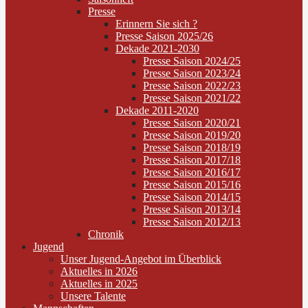
Presse
Erinnern Sie sich ?
Presse Saison 2025/26
Dekade 2021-2030
Presse Saison 2024/25
Presse Saison 2023/24
Presse Saison 2022/23
Presse Saison 2021/22
Dekade 2011-2020
Presse Saison 2020/21
Presse Saison 2019/20
Presse Saison 2018/19
Presse Saison 2017/18
Presse Saison 2016/17
Presse Saison 2015/16
Presse Saison 2014/15
Presse Saison 2013/14
Presse Saison 2012/13
Chronik
Jugend
Unser Jugend-Angebot im Überblick
Aktuelles in 2026
Aktuelles in 2025
Unsere Talente