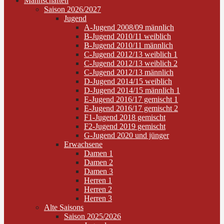
Mannschaften
Saison 2026/2027
Jugend
A-Jugend 2008/09 männlich
B-Jugend 2010/11 weiblich
B-Jugend 2010/11 männlich
C-Jugend 2012/13 weiblich 1
C-Jugend 2012/13 weiblich 2
C-Jugend 2012/13 männlich
D-Jugend 2014/15 weiblich
D-Jugend 2014/15 männlich 1
E-Jugend 2016/17 gemischt 1
E-Jugend 2016/17 gemischt 2
F1-Jugend 2018 gemischt
F2-Jugend 2019 gemischt
G-Jugend 2020 und jünger
Erwachsene
Damen 1
Damen 2
Damen 3
Herren 1
Herren 2
Herren 3
Alte Saisons
Saison 2025/2026