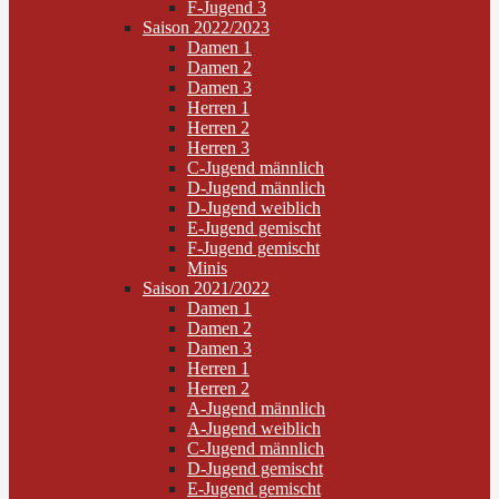
F-Jugend 3
Saison 2022/2023
Damen 1
Damen 2
Damen 3
Herren 1
Herren 2
Herren 3
C-Jugend männlich
D-Jugend männlich
D-Jugend weiblich
E-Jugend gemischt
F-Jugend gemischt
Minis
Saison 2021/2022
Damen 1
Damen 2
Damen 3
Herren 1
Herren 2
A-Jugend männlich
A-Jugend weiblich
C-Jugend männlich
D-Jugend gemischt
E-Jugend gemischt