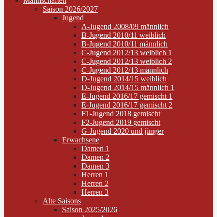
Mannschaften
Saison 2026/2027
Jugend
A-Jugend 2008/09 männlich
B-Jugend 2010/11 weiblich
B-Jugend 2010/11 männlich
C-Jugend 2012/13 weiblich 1
C-Jugend 2012/13 weiblich 2
C-Jugend 2012/13 männlich
D-Jugend 2014/15 weiblich
D-Jugend 2014/15 männlich 1
E-Jugend 2016/17 gemischt 1
E-Jugend 2016/17 gemischt 2
F1-Jugend 2018 gemischt
F2-Jugend 2019 gemischt
G-Jugend 2020 und jünger
Erwachsene
Damen 1
Damen 2
Damen 3
Herren 1
Herren 2
Herren 3
Alte Saisons
Saison 2025/2026