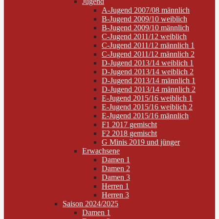
Jugend
A-Jugend 2007/08 männlich
B-Jugend 2009/10 weiblich
B-Jugend 2009/10 männlich
C-Jugend 2011/12 weiblich
C-Jugend 2011/12 männlich 1
C-Jugend 2011/12 männlich 2
D-Jugend 2013/14 weiblich 1
D-Jugend 2013/14 weiblich 2
D-Jugend 2013/14 männlich 1
D-Jugend 2013/14 männlich 2
E-Jugend 2015/16 weiblich 1
E-Jugend 2015/16 weiblich 2
E-Jugend 2015/16 männlich
F1 2017 gemischt
F2 2018 gemischt
G Minis 2019 und jünger
Erwachsene
Damen 1
Damen 2
Damen 3
Herren 1
Herren 3
Saison 2024/2025
Damen 1