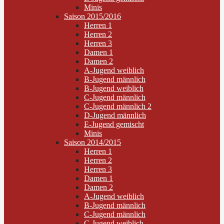
Minis
Saison 2015/2016
Herren 1
Herren 2
Herren 3
Damen 1
Damen 2
A-Jugend weiblich
B-Jugend männlich
B-Jugend weiblich
C-Jugend männlich
C-Jugend männlich 2
D-Jugend männlich
E-Jugend gemischt
Minis
Saison 2014/2015
Herren 1
Herren 2
Herren 3
Damen 1
Damen 2
A-Jugend weiblich
B-Jugend männlich
C-Jugend männlich
C-Jugend weiblich