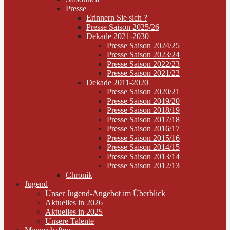
Presse
Erinnern Sie sich ?
Presse Saison 2025/26
Dekade 2021-2030
Presse Saison 2024/25
Presse Saison 2023/24
Presse Saison 2022/23
Presse Saison 2021/22
Dekade 2011-2020
Presse Saison 2020/21
Presse Saison 2019/20
Presse Saison 2018/19
Presse Saison 2017/18
Presse Saison 2016/17
Presse Saison 2015/16
Presse Saison 2014/15
Presse Saison 2013/14
Presse Saison 2012/13
Chronik
Jugend
Unser Jugend-Angebot im Überblick
Aktuelles in 2026
Aktuelles in 2025
Unsere Talente