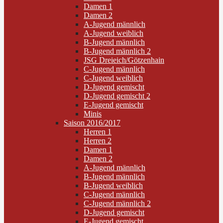
Damen 1
Damen 2
A-Jugend männlich
A-Jugend weiblich
B-Jugend männlich
B-Jugend männlich 2
JSG Dreieich/Götzenhain
C-Jugend männlich
C-Jugend weiblich
D-Jugend gemischt
D-Jugend gemischt 2
E-Jugend gemischt
Minis
Saison 2016/2017
Herren 1
Herren 2
Damen 1
Damen 2
A-Jugend männlich
B-Jugend männlich
B-Jugend weiblich
C-Jugend männlich
C-Jugend männlich 2
D-Jugend gemischt
E-Jugend gemischt