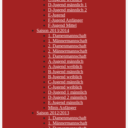
D-Jugend männlich 1
D-Jugend männlich 2
E-Jugend
F-Jugend Anfänger
F-Jugend Mittel
Saison 2013/2014
1. Damenmannschaft
1. Männermannschaft
2. Damenmannschaft
2. Männermannschaft
3. Damenmannschaft
A-Jugend männlich
A-Jugend weiblich
B-Jugend männlich
B-Jugend weiblich
C-Jugend männlich
C-Jugend weiblich
D-Jugend 1 männlich
D-Jugend 2 männlich
E-Jugend männlich
Minis Anfänger
Saison 2012/2013
1. Damenmannschaft
1. Männermannschaft