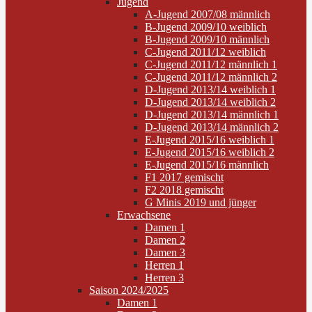
Jugend
A-Jugend 2007/08 männlich
B-Jugend 2009/10 weiblich
B-Jugend 2009/10 männlich
C-Jugend 2011/12 weiblich
C-Jugend 2011/12 männlich 1
C-Jugend 2011/12 männlich 2
D-Jugend 2013/14 weiblich 1
D-Jugend 2013/14 weiblich 2
D-Jugend 2013/14 männlich 1
D-Jugend 2013/14 männlich 2
E-Jugend 2015/16 weiblich 1
E-Jugend 2015/16 weiblich 2
E-Jugend 2015/16 männlich
F1 2017 gemischt
F2 2018 gemischt
G Minis 2019 und jünger
Erwachsene
Damen 1
Damen 2
Damen 3
Herren 1
Herren 3
Saison 2024/2025
Damen 1