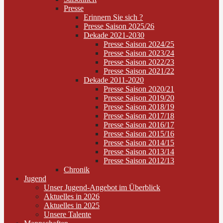
Presse
Erinnern Sie sich ?
Presse Saison 2025/26
Dekade 2021-2030
Presse Saison 2024/25
Presse Saison 2023/24
Presse Saison 2022/23
Presse Saison 2021/22
Dekade 2011-2020
Presse Saison 2020/21
Presse Saison 2019/20
Presse Saison 2018/19
Presse Saison 2017/18
Presse Saison 2016/17
Presse Saison 2015/16
Presse Saison 2014/15
Presse Saison 2013/14
Presse Saison 2012/13
Chronik
Jugend
Unser Jugend-Angebot im Überblick
Aktuelles in 2026
Aktuelles in 2025
Unsere Talente