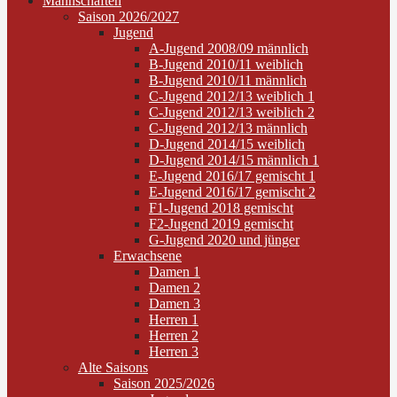
Mannschaften
Saison 2026/2027
Jugend
A-Jugend 2008/09 männlich
B-Jugend 2010/11 weiblich
B-Jugend 2010/11 männlich
C-Jugend 2012/13 weiblich 1
C-Jugend 2012/13 weiblich 2
C-Jugend 2012/13 männlich
D-Jugend 2014/15 weiblich
D-Jugend 2014/15 männlich 1
E-Jugend 2016/17 gemischt 1
E-Jugend 2016/17 gemischt 2
F1-Jugend 2018 gemischt
F2-Jugend 2019 gemischt
G-Jugend 2020 und jünger
Erwachsene
Damen 1
Damen 2
Damen 3
Herren 1
Herren 2
Herren 3
Alte Saisons
Saison 2025/2026