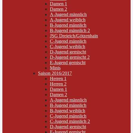
Damen 1
Damen 2
A-Jugend männlich
A-Jugend weiblich
B-Jugend männlich
B-Jugend männlich 2
JSG Dreieich/Götzenhain
C-Jugend männlich
C-Jugend weiblich
D-Jugend gemischt
D-Jugend gemischt 2
E-Jugend gemischt
Minis
Saison 2016/2017
Herren 1
Herren 2
Damen 1
Damen 2
A-Jugend männlich
B-Jugend männlich
B-Jugend weiblich
C-Jugend männlich
C-Jugend männlich 2
D-Jugend gemischt
E-Jugend gemischt