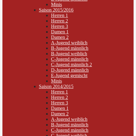
Minis
Saison 2015/2016
Herren 1
Herren 2
Herren 3
Damen 1
Damen 2
A-Jugend weiblich
B-Jugend männlich
B-Jugend weiblich
C-Jugend männlich
C-Jugend männlich 2
D-Jugend männlich
E-Jugend gemischt
Minis
Saison 2014/2015
Herren 1
Herren 2
Herren 3
Damen 1
Damen 2
A-Jugend weiblich
B-Jugend männlich
C-Jugend männlich
C-Jugend weiblich