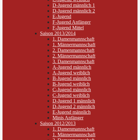
D-Jugend männlich 1
D-Jugend männlich 2
E-Jugend
F-Jugend Anfänger
F-Jugend Mittel
Saison 2013/2014
1. Damenmannschaft
1. Männermannschaft
2. Damenmannschaft
2. Männermannschaft
3. Damenmannschaft
A-Jugend männlich
A-Jugend weiblich
B-Jugend männlich
B-Jugend weiblich
C-Jugend männlich
C-Jugend weiblich
D-Jugend 1 männlich
D-Jugend 2 männlich
E-Jugend männlich
Minis Anfänger
Saison 2012/2013
1. Damenmannschaft
1. Männermannschaft