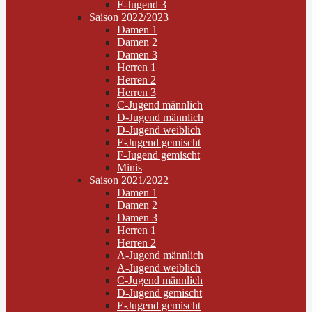
F-Jugend 3
Saison 2022/2023
Damen 1
Damen 2
Damen 3
Herren 1
Herren 2
Herren 3
C-Jugend männlich
D-Jugend männlich
D-Jugend weiblich
E-Jugend gemischt
F-Jugend gemischt
Minis
Saison 2021/2022
Damen 1
Damen 2
Damen 3
Herren 1
Herren 2
A-Jugend männlich
A-Jugend weiblich
C-Jugend männlich
D-Jugend gemischt
E-Jugend gemischt