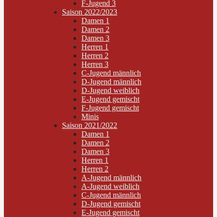
F-Jugend 3
Saison 2022/2023
Damen 1
Damen 2
Damen 3
Herren 1
Herren 2
Herren 3
C-Jugend männlich
D-Jugend männlich
D-Jugend weiblich
E-Jugend gemischt
F-Jugend gemischt
Minis
Saison 2021/2022
Damen 1
Damen 2
Damen 3
Herren 1
Herren 2
A-Jugend männlich
A-Jugend weiblich
C-Jugend männlich
D-Jugend gemischt
E-Jugend gemischt