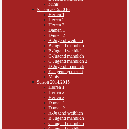
Minis
Saison 2015/2016
Herren 1
Herren 2
Herren 3
Damen 1
Damen 2
A-Jugend weiblich
B-Jugend männlich
B-Jugend weiblich
C-Jugend männlich
C-Jugend männlich 2
D-Jugend männlich
E-Jugend gemischt
Minis
Saison 2014/2015
Herren 1
Herren 2
Herren 3
Damen 1
Damen 2
A-Jugend weiblich
B-Jugend männlich
C-Jugend männlich
C-Jugend weiblich