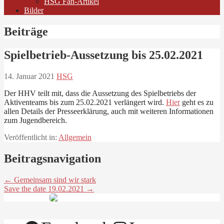
HSG Fan-Artikel
Bilder
Beiträge
Spielbetrieb-Aussetzung bis 25.02.2021
14. Januar 2021
HSG
Der HHV teilt mit, dass die Aussetzung des Spielbetriebs der
Aktiventeams bis zum 25.02.2021 verlängert wird.
Hier
geht es zu
allen Details der Presseerklärung, auch mit weiteren Informationen
zum Jugendbereich.
Veröffentlicht in:
Allgemein
Beitragsnavigation
← Gemeinsam sind wir stark
Save the date 19.02.2021 →