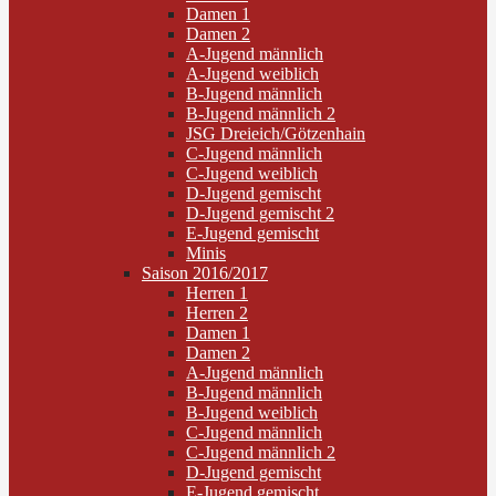
Damen 1
Damen 2
A-Jugend männlich
A-Jugend weiblich
B-Jugend männlich
B-Jugend männlich 2
JSG Dreieich/Götzenhain
C-Jugend männlich
C-Jugend weiblich
D-Jugend gemischt
D-Jugend gemischt 2
E-Jugend gemischt
Minis
Saison 2016/2017
Herren 1
Herren 2
Damen 1
Damen 2
A-Jugend männlich
B-Jugend männlich
B-Jugend weiblich
C-Jugend männlich
C-Jugend männlich 2
D-Jugend gemischt
E-Jugend gemischt