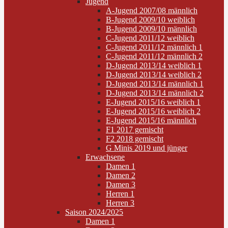
Jugend
A-Jugend 2007/08 männlich
B-Jugend 2009/10 weiblich
B-Jugend 2009/10 männlich
C-Jugend 2011/12 weiblich
C-Jugend 2011/12 männlich 1
C-Jugend 2011/12 männlich 2
D-Jugend 2013/14 weiblich 1
D-Jugend 2013/14 weiblich 2
D-Jugend 2013/14 männlich 1
D-Jugend 2013/14 männlich 2
E-Jugend 2015/16 weiblich 1
E-Jugend 2015/16 weiblich 2
E-Jugend 2015/16 männlich
F1 2017 gemischt
F2 2018 gemischt
G Minis 2019 und jünger
Erwachsene
Damen 1
Damen 2
Damen 3
Herren 1
Herren 3
Saison 2024/2025
Damen 1