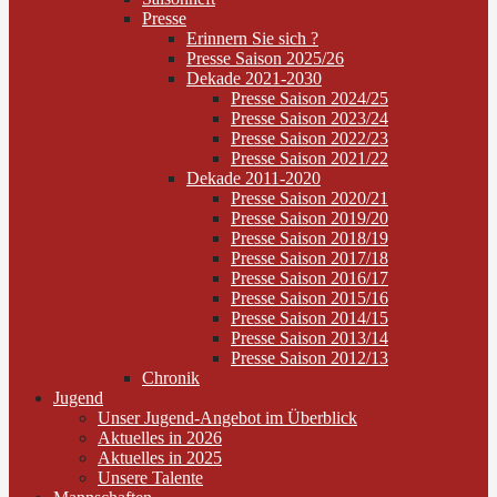
Presse
Erinnern Sie sich ?
Presse Saison 2025/26
Dekade 2021-2030
Presse Saison 2024/25
Presse Saison 2023/24
Presse Saison 2022/23
Presse Saison 2021/22
Dekade 2011-2020
Presse Saison 2020/21
Presse Saison 2019/20
Presse Saison 2018/19
Presse Saison 2017/18
Presse Saison 2016/17
Presse Saison 2015/16
Presse Saison 2014/15
Presse Saison 2013/14
Presse Saison 2012/13
Chronik
Jugend
Unser Jugend-Angebot im Überblick
Aktuelles in 2026
Aktuelles in 2025
Unsere Talente