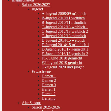
Mannschaften
Saison 2026/2027
Jugend
A-Jugend 2008/09 männlich
B-Jugend 2010/11 weiblich
B-Jugend 2010/11 männlich
C-Jugend 2012/13 weiblich 1
C-Jugend 2012/13 weiblich 2
C-Jugend 2012/13 männlich
D-Jugend 2014/15 weiblich
D-Jugend 2014/15 männlich 1
E-Jugend 2016/17 gemischt 1
E-Jugend 2016/17 gemischt 2
F1-Jugend 2018 gemischt
F2-Jugend 2019 gemischt
G-Jugend 2020 und jünger
Erwachsene
Damen 1
Damen 2
Damen 3
Herren 1
Herren 2
Herren 3
Alte Saisons
Saison 2025/2026