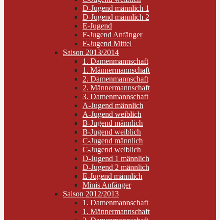
D-Jugend männlich 1
D-Jugend männlich 2
E-Jugend
F-Jugend Anfänger
F-Jugend Mittel
Saison 2013/2014
1. Damenmannschaft
1. Männermannschaft
2. Damenmannschaft
2. Männermannschaft
3. Damenmannschaft
A-Jugend männlich
A-Jugend weiblich
B-Jugend männlich
B-Jugend weiblich
C-Jugend männlich
C-Jugend weiblich
D-Jugend 1 männlich
D-Jugend 2 männlich
E-Jugend männlich
Minis Anfänger
Saison 2012/2013
1. Damenmannschaft
1. Männermannschaft