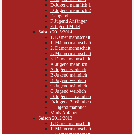
D-Jugend männlich 1
D-Jugend männlich 2
E-Jugend
F-Jugend Anfänger
F-Jugend Mittel
Saison 2013/2014
1. Damenmannschaft
1. Männermannschaft
2. Damenmannschaft
2. Männermannschaft
3. Damenmannschaft
A-Jugend männlich
A-Jugend weiblich
B-Jugend männlich
B-Jugend weiblich
C-Jugend männlich
C-Jugend weiblich
D-Jugend 1 männlich
D-Jugend 2 männlich
E-Jugend männlich
Minis Anfänger
Saison 2012/2013
1. Damenmannschaft
1. Männermannschaft