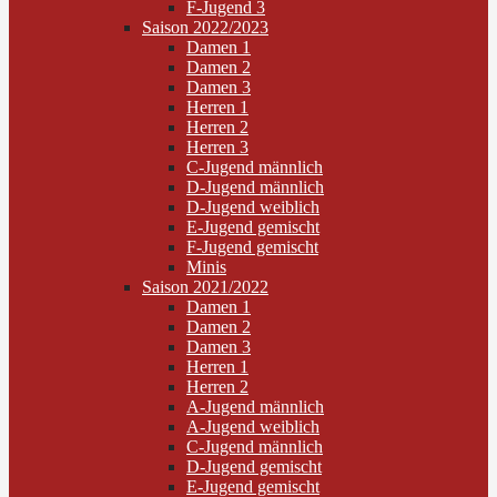
F-Jugend 3
Saison 2022/2023
Damen 1
Damen 2
Damen 3
Herren 1
Herren 2
Herren 3
C-Jugend männlich
D-Jugend männlich
D-Jugend weiblich
E-Jugend gemischt
F-Jugend gemischt
Minis
Saison 2021/2022
Damen 1
Damen 2
Damen 3
Herren 1
Herren 2
A-Jugend männlich
A-Jugend weiblich
C-Jugend männlich
D-Jugend gemischt
E-Jugend gemischt