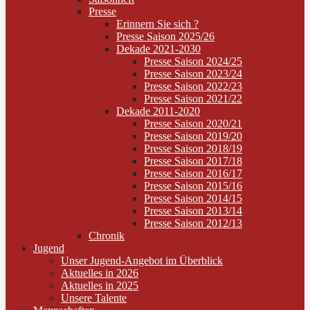
Presse
Erinnern Sie sich ?
Presse Saison 2025/26
Dekade 2021-2030
Presse Saison 2024/25
Presse Saison 2023/24
Presse Saison 2022/23
Presse Saison 2021/22
Dekade 2011-2020
Presse Saison 2020/21
Presse Saison 2019/20
Presse Saison 2018/19
Presse Saison 2017/18
Presse Saison 2016/17
Presse Saison 2015/16
Presse Saison 2014/15
Presse Saison 2013/14
Presse Saison 2012/13
Chronik
Jugend
Unser Jugend-Angebot im Überblick
Aktuelles in 2026
Aktuelles in 2025
Unsere Talente