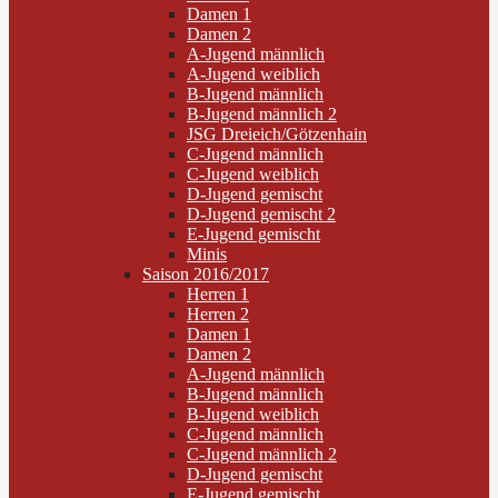
Damen 1
Damen 2
A-Jugend männlich
A-Jugend weiblich
B-Jugend männlich
B-Jugend männlich 2
JSG Dreieich/Götzenhain
C-Jugend männlich
C-Jugend weiblich
D-Jugend gemischt
D-Jugend gemischt 2
E-Jugend gemischt
Minis
Saison 2016/2017
Herren 1
Herren 2
Damen 1
Damen 2
A-Jugend männlich
B-Jugend männlich
B-Jugend weiblich
C-Jugend männlich
C-Jugend männlich 2
D-Jugend gemischt
E-Jugend gemischt