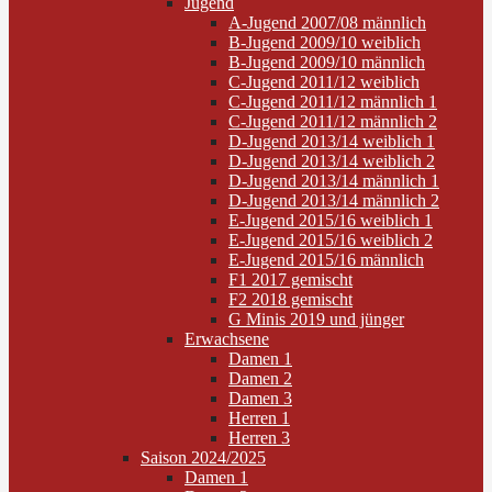
Jugend
A-Jugend 2007/08 männlich
B-Jugend 2009/10 weiblich
B-Jugend 2009/10 männlich
C-Jugend 2011/12 weiblich
C-Jugend 2011/12 männlich 1
C-Jugend 2011/12 männlich 2
D-Jugend 2013/14 weiblich 1
D-Jugend 2013/14 weiblich 2
D-Jugend 2013/14 männlich 1
D-Jugend 2013/14 männlich 2
E-Jugend 2015/16 weiblich 1
E-Jugend 2015/16 weiblich 2
E-Jugend 2015/16 männlich
F1 2017 gemischt
F2 2018 gemischt
G Minis 2019 und jünger
Erwachsene
Damen 1
Damen 2
Damen 3
Herren 1
Herren 3
Saison 2024/2025
Damen 1