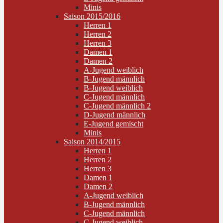
Minis
Saison 2015/2016
Herren 1
Herren 2
Herren 3
Damen 1
Damen 2
A-Jugend weiblich
B-Jugend männlich
B-Jugend weiblich
C-Jugend männlich
C-Jugend männlich 2
D-Jugend männlich
E-Jugend gemischt
Minis
Saison 2014/2015
Herren 1
Herren 2
Herren 3
Damen 1
Damen 2
A-Jugend weiblich
B-Jugend männlich
C-Jugend männlich
C-Jugend weiblich