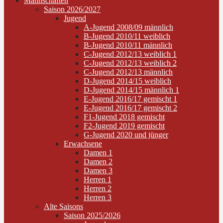
Mannschaften
Saison 2026/2027
Jugend
A-Jugend 2008/09 männlich
B-Jugend 2010/11 weiblich
B-Jugend 2010/11 männlich
C-Jugend 2012/13 weiblich 1
C-Jugend 2012/13 weiblich 2
C-Jugend 2012/13 männlich
D-Jugend 2014/15 weiblich
D-Jugend 2014/15 männlich 1
E-Jugend 2016/17 gemischt 1
E-Jugend 2016/17 gemischt 2
F1-Jugend 2018 gemischt
F2-Jugend 2019 gemischt
G-Jugend 2020 und jünger
Erwachsene
Damen 1
Damen 2
Damen 3
Herren 1
Herren 2
Herren 3
Alte Saisons
Saison 2025/2026