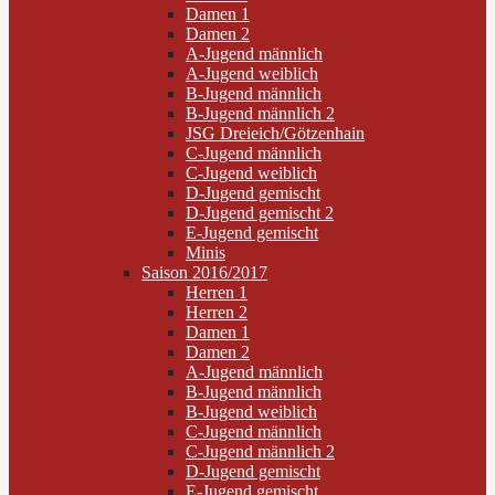
Damen 1
Damen 2
A-Jugend männlich
A-Jugend weiblich
B-Jugend männlich
B-Jugend männlich 2
JSG Dreieich/Götzenhain
C-Jugend männlich
C-Jugend weiblich
D-Jugend gemischt
D-Jugend gemischt 2
E-Jugend gemischt
Minis
Saison 2016/2017
Herren 1
Herren 2
Damen 1
Damen 2
A-Jugend männlich
B-Jugend männlich
B-Jugend weiblich
C-Jugend männlich
C-Jugend männlich 2
D-Jugend gemischt
E-Jugend gemischt