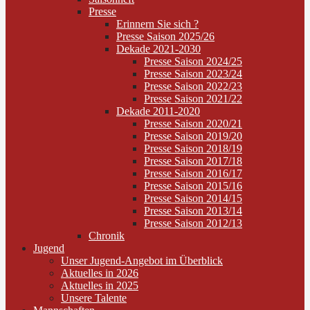
Presse
Erinnern Sie sich ?
Presse Saison 2025/26
Dekade 2021-2030
Presse Saison 2024/25
Presse Saison 2023/24
Presse Saison 2022/23
Presse Saison 2021/22
Dekade 2011-2020
Presse Saison 2020/21
Presse Saison 2019/20
Presse Saison 2018/19
Presse Saison 2017/18
Presse Saison 2016/17
Presse Saison 2015/16
Presse Saison 2014/15
Presse Saison 2013/14
Presse Saison 2012/13
Chronik
Jugend
Unser Jugend-Angebot im Überblick
Aktuelles in 2026
Aktuelles in 2025
Unsere Talente