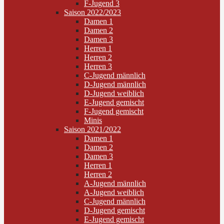
F-Jugend 3
Saison 2022/2023
Damen 1
Damen 2
Damen 3
Herren 1
Herren 2
Herren 3
C-Jugend männlich
D-Jugend männlich
D-Jugend weiblich
E-Jugend gemischt
F-Jugend gemischt
Minis
Saison 2021/2022
Damen 1
Damen 2
Damen 3
Herren 1
Herren 2
A-Jugend männlich
A-Jugend weiblich
C-Jugend männlich
D-Jugend gemischt
E-Jugend gemischt