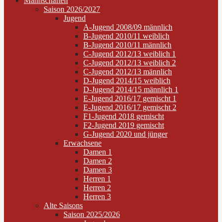
Mannschaften
Saison 2026/2027
Jugend
A-Jugend 2008/09 männlich
B-Jugend 2010/11 weiblich
B-Jugend 2010/11 männlich
C-Jugend 2012/13 weiblich 1
C-Jugend 2012/13 weiblich 2
C-Jugend 2012/13 männlich
D-Jugend 2014/15 weiblich
D-Jugend 2014/15 männlich 1
E-Jugend 2016/17 gemischt 1
E-Jugend 2016/17 gemischt 2
F1-Jugend 2018 gemischt
F2-Jugend 2019 gemischt
G-Jugend 2020 und jünger
Erwachsene
Damen 1
Damen 2
Damen 3
Herren 1
Herren 2
Herren 3
Alte Saisons
Saison 2025/2026