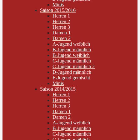
Minis
Saison 2015/2016
Herren 1
Herren 2
Herren 3
Damen 1
Damen 2
A-Jugend weiblich
B-Jugend männlich
B-Jugend weiblich
C-Jugend männlich
C-Jugend männlich 2
D-Jugend männlich
E-Jugend gemischt
Minis
Saison 2014/2015
Herren 1
Herren 2
Herren 3
Damen 1
Damen 2
A-Jugend weiblich
B-Jugend männlich
C-Jugend männlich
C-Jugend weiblich