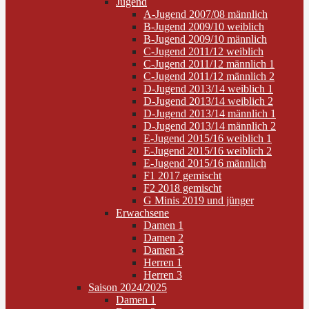
Jugend
A-Jugend 2007/08 männlich
B-Jugend 2009/10 weiblich
B-Jugend 2009/10 männlich
C-Jugend 2011/12 weiblich
C-Jugend 2011/12 männlich 1
C-Jugend 2011/12 männlich 2
D-Jugend 2013/14 weiblich 1
D-Jugend 2013/14 weiblich 2
D-Jugend 2013/14 männlich 1
D-Jugend 2013/14 männlich 2
E-Jugend 2015/16 weiblich 1
E-Jugend 2015/16 weiblich 2
E-Jugend 2015/16 männlich
F1 2017 gemischt
F2 2018 gemischt
G Minis 2019 und jünger
Erwachsene
Damen 1
Damen 2
Damen 3
Herren 1
Herren 3
Saison 2024/2025
Damen 1