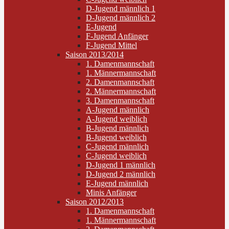
D-Jugend männlich 1
D-Jugend männlich 2
E-Jugend
F-Jugend Anfänger
F-Jugend Mittel
Saison 2013/2014
1. Damenmannschaft
1. Männermannschaft
2. Damenmannschaft
2. Männermannschaft
3. Damenmannschaft
A-Jugend männlich
A-Jugend weiblich
B-Jugend männlich
B-Jugend weiblich
C-Jugend männlich
C-Jugend weiblich
D-Jugend 1 männlich
D-Jugend 2 männlich
E-Jugend männlich
Minis Anfänger
Saison 2012/2013
1. Damenmannschaft
1. Männermannschaft