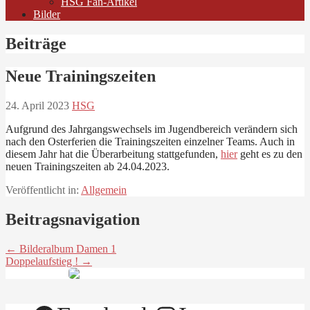
HSG Fan-Artikel
Bilder
Beiträge
Neue Trainingszeiten
24. April 2023
HSG
Aufgrund des Jahrgangswechsels im Jugendbereich verändern sich
nach den Osterferien die Trainingszeiten einzelner Teams. Auch in
diesem Jahr hat die Überarbeitung stattgefunden,
hier
geht es zu den
neuen Trainingszeiten ab 24.04.2023.
Veröffentlicht in:
Allgemein
Beitragsnavigation
← Bilderalbum Damen 1
Doppelaufstieg ! →