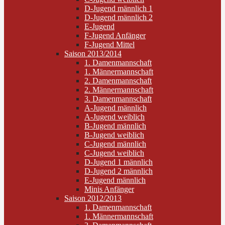
D-Jugend männlich 1
D-Jugend männlich 2
E-Jugend
F-Jugend Anfänger
F-Jugend Mittel
Saison 2013/2014
1. Damenmannschaft
1. Männermannschaft
2. Damenmannschaft
2. Männermannschaft
3. Damenmannschaft
A-Jugend männlich
A-Jugend weiblich
B-Jugend männlich
B-Jugend weiblich
C-Jugend männlich
C-Jugend weiblich
D-Jugend 1 männlich
D-Jugend 2 männlich
E-Jugend männlich
Minis Anfänger
Saison 2012/2013
1. Damenmannschaft
1. Männermannschaft