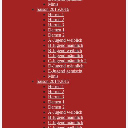
Minis
Saison 2015/2016
Herren 1
Herren 2
Herren 3
Damen 1
Damen 2
A-Jugend weiblich
B-Jugend männlich
B-Jugend weiblich
C-Jugend männlich
C-Jugend männlich 2
D-Jugend männlich
E-Jugend gemischt
Minis
Saison 2014/2015
Herren 1
Herren 2
Herren 3
Damen 1
Damen 2
A-Jugend weiblich
B-Jugend männlich
C-Jugend männlich
C-Jugend weiblich