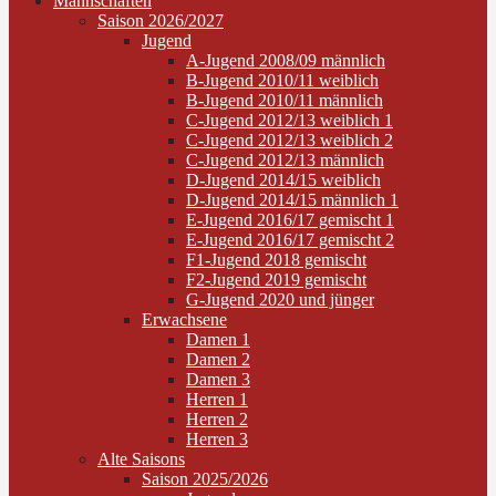
Mannschaften
Saison 2026/2027
Jugend
A-Jugend 2008/09 männlich
B-Jugend 2010/11 weiblich
B-Jugend 2010/11 männlich
C-Jugend 2012/13 weiblich 1
C-Jugend 2012/13 weiblich 2
C-Jugend 2012/13 männlich
D-Jugend 2014/15 weiblich
D-Jugend 2014/15 männlich 1
E-Jugend 2016/17 gemischt 1
E-Jugend 2016/17 gemischt 2
F1-Jugend 2018 gemischt
F2-Jugend 2019 gemischt
G-Jugend 2020 und jünger
Erwachsene
Damen 1
Damen 2
Damen 3
Herren 1
Herren 2
Herren 3
Alte Saisons
Saison 2025/2026