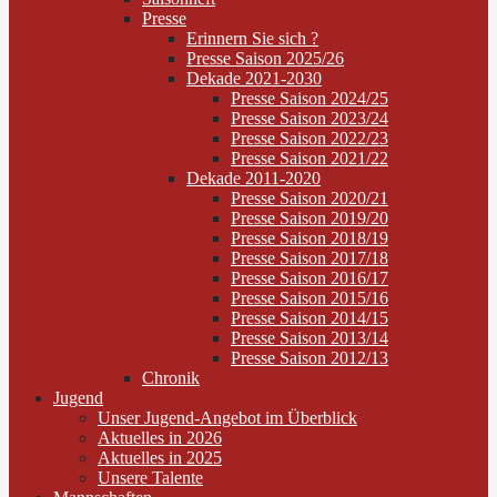
Presse
Erinnern Sie sich ?
Presse Saison 2025/26
Dekade 2021-2030
Presse Saison 2024/25
Presse Saison 2023/24
Presse Saison 2022/23
Presse Saison 2021/22
Dekade 2011-2020
Presse Saison 2020/21
Presse Saison 2019/20
Presse Saison 2018/19
Presse Saison 2017/18
Presse Saison 2016/17
Presse Saison 2015/16
Presse Saison 2014/15
Presse Saison 2013/14
Presse Saison 2012/13
Chronik
Jugend
Unser Jugend-Angebot im Überblick
Aktuelles in 2026
Aktuelles in 2025
Unsere Talente