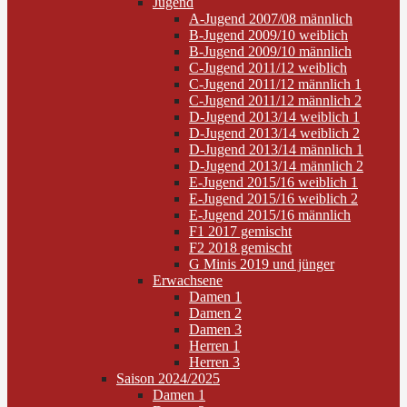
Jugend
A-Jugend 2007/08 männlich
B-Jugend 2009/10 weiblich
B-Jugend 2009/10 männlich
C-Jugend 2011/12 weiblich
C-Jugend 2011/12 männlich 1
C-Jugend 2011/12 männlich 2
D-Jugend 2013/14 weiblich 1
D-Jugend 2013/14 weiblich 2
D-Jugend 2013/14 männlich 1
D-Jugend 2013/14 männlich 2
E-Jugend 2015/16 weiblich 1
E-Jugend 2015/16 weiblich 2
E-Jugend 2015/16 männlich
F1 2017 gemischt
F2 2018 gemischt
G Minis 2019 und jünger
Erwachsene
Damen 1
Damen 2
Damen 3
Herren 1
Herren 3
Saison 2024/2025
Damen 1