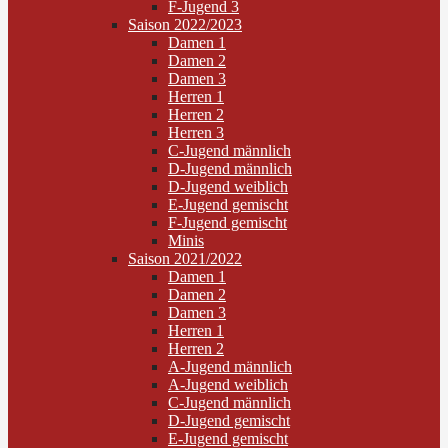
F-Jugend 3
Saison 2022/2023
Damen 1
Damen 2
Damen 3
Herren 1
Herren 2
Herren 3
C-Jugend männlich
D-Jugend männlich
D-Jugend weiblich
E-Jugend gemischt
F-Jugend gemischt
Minis
Saison 2021/2022
Damen 1
Damen 2
Damen 3
Herren 1
Herren 2
A-Jugend männlich
A-Jugend weiblich
C-Jugend männlich
D-Jugend gemischt
E-Jugend gemischt