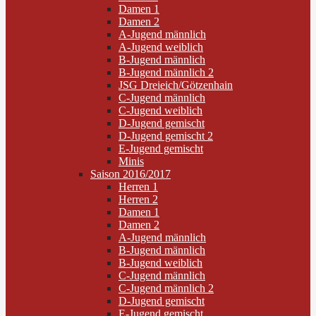
Damen 1
Damen 2
A-Jugend männlich
A-Jugend weiblich
B-Jugend männlich
B-Jugend männlich 2
JSG Dreieich/Götzenhain
C-Jugend männlich
C-Jugend weiblich
D-Jugend gemischt
D-Jugend gemischt 2
E-Jugend gemischt
Minis
Saison 2016/2017
Herren 1
Herren 2
Damen 1
Damen 2
A-Jugend männlich
B-Jugend männlich
B-Jugend weiblich
C-Jugend männlich
C-Jugend männlich 2
D-Jugend gemischt
E-Jugend gemischt