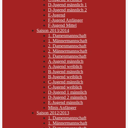
D-Jugend männlich 1
D-Jugend männlich 2
E-Jugend
F-Jugend Anfänger
F-Jugend Mittel
Saison 2013/2014
1. Damenmannschaft
1. Männermannschaft
2. Damenmannschaft
2. Männermannschaft
3. Damenmannschaft
A-Jugend männlich
A-Jugend weiblich
B-Jugend männlich
B-Jugend weiblich
C-Jugend männlich
C-Jugend weiblich
D-Jugend 1 männlich
D-Jugend 2 männlich
E-Jugend männlich
Minis Anfänger
Saison 2012/2013
1. Damenmannschaft
1. Männermannschaft