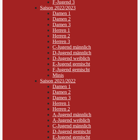
F-Jugend 3
Saison 2022/2023
Damen 1
Damen 2
Damen 3
Herren 1
Herren 2
Herren 3
C-Jugend männlich
D-Jugend männlich
D-Jugend weiblich
E-Jugend gemischt
F-Jugend gemischt
Minis
Saison 2021/2022
Damen 1
Damen 2
Damen 3
Herren 1
Herren 2
A-Jugend männlich
A-Jugend weiblich
C-Jugend männlich
D-Jugend gemischt
E-Jugend gemischt