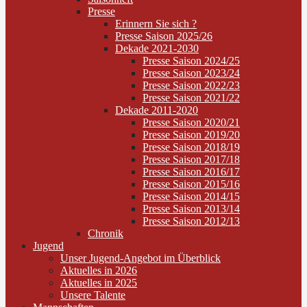
Presse
Erinnern Sie sich ?
Presse Saison 2025/26
Dekade 2021-2030
Presse Saison 2024/25
Presse Saison 2023/24
Presse Saison 2022/23
Presse Saison 2021/22
Dekade 2011-2020
Presse Saison 2020/21
Presse Saison 2019/20
Presse Saison 2018/19
Presse Saison 2017/18
Presse Saison 2016/17
Presse Saison 2015/16
Presse Saison 2014/15
Presse Saison 2013/14
Presse Saison 2012/13
Chronik
Jugend
Unser Jugend-Angebot im Überblick
Aktuelles in 2026
Aktuelles in 2025
Unsere Talente