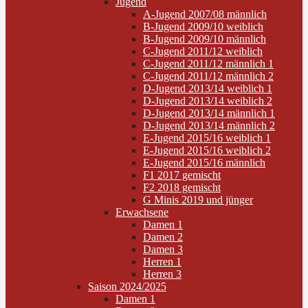
Jugend
A-Jugend 2007/08 männlich
B-Jugend 2009/10 weiblich
B-Jugend 2009/10 männlich
C-Jugend 2011/12 weiblich
C-Jugend 2011/12 männlich 1
C-Jugend 2011/12 männlich 2
D-Jugend 2013/14 weiblich 1
D-Jugend 2013/14 weiblich 2
D-Jugend 2013/14 männlich 1
D-Jugend 2013/14 männlich 2
E-Jugend 2015/16 weiblich 1
E-Jugend 2015/16 weiblich 2
E-Jugend 2015/16 männlich
F1 2017 gemischt
F2 2018 gemischt
G Minis 2019 und jünger
Erwachsene
Damen 1
Damen 2
Damen 3
Herren 1
Herren 3
Saison 2024/2025
Damen 1