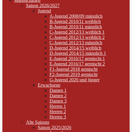
Mannschaften
Saison 2026/2027
Jugend
A-Jugend 2008/09 männlich
B-Jugend 2010/11 weiblich
B-Jugend 2010/11 männlich
C-Jugend 2012/13 weiblich 1
C-Jugend 2012/13 weiblich 2
C-Jugend 2012/13 männlich
D-Jugend 2014/15 weiblich
D-Jugend 2014/15 männlich 1
E-Jugend 2016/17 gemischt 1
E-Jugend 2016/17 gemischt 2
F1-Jugend 2018 gemischt
F2-Jugend 2019 gemischt
G-Jugend 2020 und jünger
Erwachsene
Damen 1
Damen 2
Damen 3
Herren 1
Herren 2
Herren 3
Alte Saisons
Saison 2025/2026