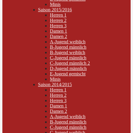
Minis
Saison 2015/2016
Herren 1
Herren 2
Herren 3
Damen 1
Damen 2
A-Jugend weiblich
B-Jugend männlich
B-Jugend weiblich
C-Jugend männlich
C-Jugend männlich 2
D-Jugend männlich
E-Jugend gemischt
Minis
Saison 2014/2015
Herren 1
Herren 2
Herren 3
Damen 1
Damen 2
A-Jugend weiblich
B-Jugend männlich
C-Jugend männlich
C-Jugend weiblich