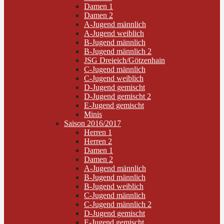
Damen 1
Damen 2
A-Jugend männlich
A-Jugend weiblich
B-Jugend männlich
B-Jugend männlich 2
JSG Dreieich/Götzenhain
C-Jugend männlich
C-Jugend weiblich
D-Jugend gemischt
D-Jugend gemischt 2
E-Jugend gemischt
Minis
Saison 2016/2017
Herren 1
Herren 2
Damen 1
Damen 2
A-Jugend männlich
B-Jugend männlich
B-Jugend weiblich
C-Jugend männlich
C-Jugend männlich 2
D-Jugend gemischt
E-Jugend gemischt