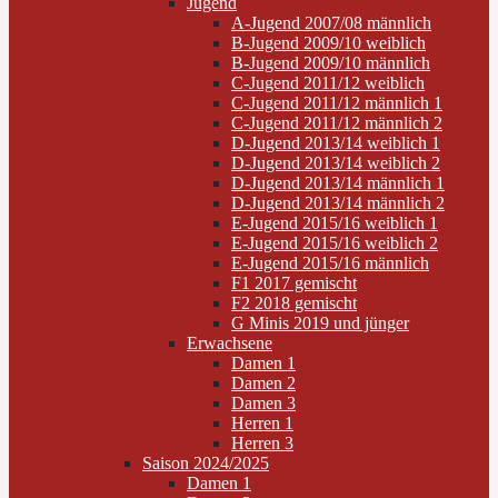
Jugend
A-Jugend 2007/08 männlich
B-Jugend 2009/10 weiblich
B-Jugend 2009/10 männlich
C-Jugend 2011/12 weiblich
C-Jugend 2011/12 männlich 1
C-Jugend 2011/12 männlich 2
D-Jugend 2013/14 weiblich 1
D-Jugend 2013/14 weiblich 2
D-Jugend 2013/14 männlich 1
D-Jugend 2013/14 männlich 2
E-Jugend 2015/16 weiblich 1
E-Jugend 2015/16 weiblich 2
E-Jugend 2015/16 männlich
F1 2017 gemischt
F2 2018 gemischt
G Minis 2019 und jünger
Erwachsene
Damen 1
Damen 2
Damen 3
Herren 1
Herren 3
Saison 2024/2025
Damen 1