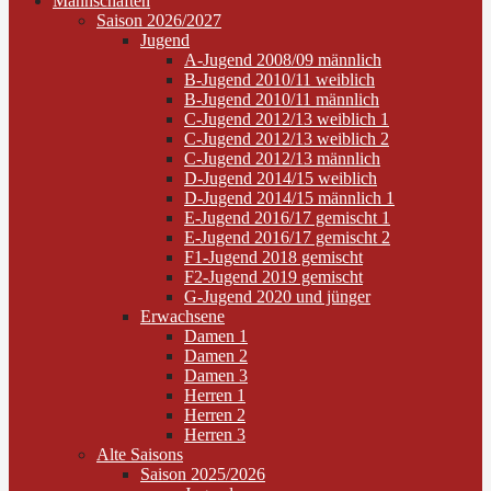
Mannschaften
Saison 2026/2027
Jugend
A-Jugend 2008/09 männlich
B-Jugend 2010/11 weiblich
B-Jugend 2010/11 männlich
C-Jugend 2012/13 weiblich 1
C-Jugend 2012/13 weiblich 2
C-Jugend 2012/13 männlich
D-Jugend 2014/15 weiblich
D-Jugend 2014/15 männlich 1
E-Jugend 2016/17 gemischt 1
E-Jugend 2016/17 gemischt 2
F1-Jugend 2018 gemischt
F2-Jugend 2019 gemischt
G-Jugend 2020 und jünger
Erwachsene
Damen 1
Damen 2
Damen 3
Herren 1
Herren 2
Herren 3
Alte Saisons
Saison 2025/2026