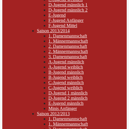
D-Jugend männlich 1
D-Jugend männlich 2
E-Jugend
F-Jugend Anfänger
F-Jugend Mittel
Saison 2013/2014
1. Damenmannschaft
1. Männermannschaft
2. Damenmannschaft
2. Männermannschaft
3. Damenmannschaft
A-Jugend männlich
A-Jugend weiblich
B-Jugend männlich
B-Jugend weiblich
C-Jugend männlich
C-Jugend weiblich
D-Jugend 1 männlich
D-Jugend 2 männlich
E-Jugend männlich
Minis Anfänger
Saison 2012/2013
1. Damenmannschaft
1. Männermannschaft