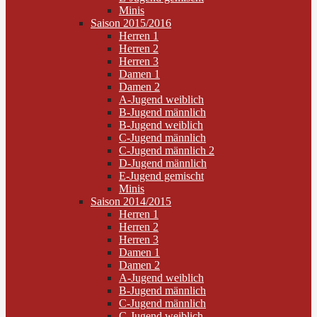
Minis
Saison 2015/2016
Herren 1
Herren 2
Herren 3
Damen 1
Damen 2
A-Jugend weiblich
B-Jugend männlich
B-Jugend weiblich
C-Jugend männlich
C-Jugend männlich 2
D-Jugend männlich
E-Jugend gemischt
Minis
Saison 2014/2015
Herren 1
Herren 2
Herren 3
Damen 1
Damen 2
A-Jugend weiblich
B-Jugend männlich
C-Jugend männlich
C-Jugend weiblich