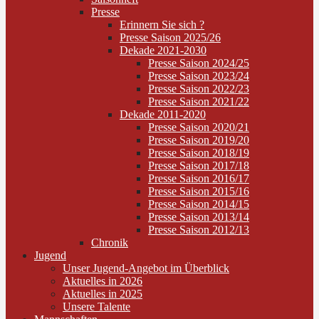
Presse
Erinnern Sie sich ?
Presse Saison 2025/26
Dekade 2021-2030
Presse Saison 2024/25
Presse Saison 2023/24
Presse Saison 2022/23
Presse Saison 2021/22
Dekade 2011-2020
Presse Saison 2020/21
Presse Saison 2019/20
Presse Saison 2018/19
Presse Saison 2017/18
Presse Saison 2016/17
Presse Saison 2015/16
Presse Saison 2014/15
Presse Saison 2013/14
Presse Saison 2012/13
Chronik
Jugend
Unser Jugend-Angebot im Überblick
Aktuelles in 2026
Aktuelles in 2025
Unsere Talente