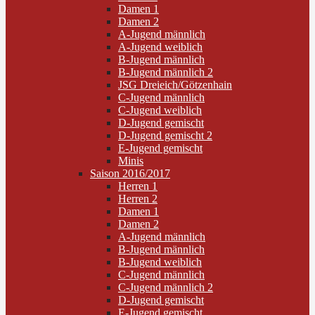
Damen 1
Damen 2
A-Jugend männlich
A-Jugend weiblich
B-Jugend männlich
B-Jugend männlich 2
JSG Dreieich/Götzenhain
C-Jugend männlich
C-Jugend weiblich
D-Jugend gemischt
D-Jugend gemischt 2
E-Jugend gemischt
Minis
Saison 2016/2017
Herren 1
Herren 2
Damen 1
Damen 2
A-Jugend männlich
B-Jugend männlich
B-Jugend weiblich
C-Jugend männlich
C-Jugend männlich 2
D-Jugend gemischt
E-Jugend gemischt