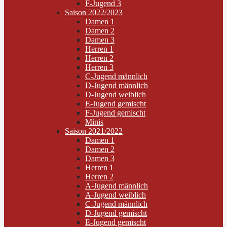
F-Jugend 3
Saison 2022/2023
Damen 1
Damen 2
Damen 3
Herren 1
Herren 2
Herren 3
C-Jugend männlich
D-Jugend männlich
D-Jugend weiblich
E-Jugend gemischt
F-Jugend gemischt
Minis
Saison 2021/2022
Damen 1
Damen 2
Damen 3
Herren 1
Herren 2
A-Jugend männlich
A-Jugend weiblich
C-Jugend männlich
D-Jugend gemischt
E-Jugend gemischt