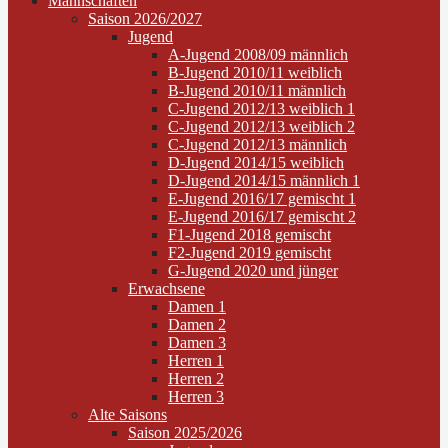
Mannschaften
Saison 2026/2027
Jugend
A-Jugend 2008/09 männlich
B-Jugend 2010/11 weiblich
B-Jugend 2010/11 männlich
C-Jugend 2012/13 weiblich 1
C-Jugend 2012/13 weiblich 2
C-Jugend 2012/13 männlich
D-Jugend 2014/15 weiblich
D-Jugend 2014/15 männlich 1
E-Jugend 2016/17 gemischt 1
E-Jugend 2016/17 gemischt 2
F1-Jugend 2018 gemischt
F2-Jugend 2019 gemischt
G-Jugend 2020 und jünger
Erwachsene
Damen 1
Damen 2
Damen 3
Herren 1
Herren 2
Herren 3
Alte Saisons
Saison 2025/2026