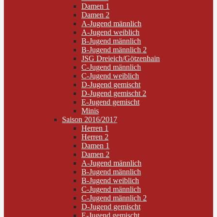
Damen 1
Damen 2
A-Jugend männlich
A-Jugend weiblich
B-Jugend männlich
B-Jugend männlich 2
JSG Dreieich/Götzenhain
C-Jugend männlich
C-Jugend weiblich
D-Jugend gemischt
D-Jugend gemischt 2
E-Jugend gemischt
Minis
Saison 2016/2017
Herren 1
Herren 2
Damen 1
Damen 2
A-Jugend männlich
B-Jugend männlich
B-Jugend weiblich
C-Jugend männlich
C-Jugend männlich 2
D-Jugend gemischt
E-Jugend gemischt