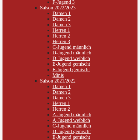
F-Jugend 3
Saison 2022/2023
Damen 1
Damen 2
Damen 3
Herren 1
Herren 2
Herren 3
C-Jugend männlich
D-Jugend männlich
D-Jugend weiblich
E-Jugend gemischt
F-Jugend gemischt
Minis
Saison 2021/2022
Damen 1
Damen 2
Damen 3
Herren 1
Herren 2
A-Jugend männlich
A-Jugend weiblich
C-Jugend männlich
D-Jugend gemischt
E-Jugend gemischt