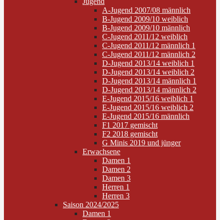
Jugend
A-Jugend 2007/08 männlich
B-Jugend 2009/10 weiblich
B-Jugend 2009/10 männlich
C-Jugend 2011/12 weiblich
C-Jugend 2011/12 männlich 1
C-Jugend 2011/12 männlich 2
D-Jugend 2013/14 weiblich 1
D-Jugend 2013/14 weiblich 2
D-Jugend 2013/14 männlich 1
D-Jugend 2013/14 männlich 2
E-Jugend 2015/16 weiblich 1
E-Jugend 2015/16 weiblich 2
E-Jugend 2015/16 männlich
F1 2017 gemischt
F2 2018 gemischt
G Minis 2019 und jünger
Erwachsene
Damen 1
Damen 2
Damen 3
Herren 1
Herren 3
Saison 2024/2025
Damen 1