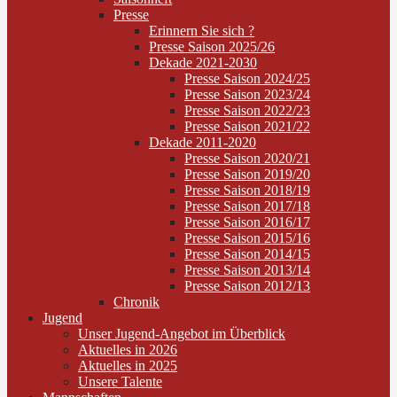
Presse
Erinnern Sie sich ?
Presse Saison 2025/26
Dekade 2021-2030
Presse Saison 2024/25
Presse Saison 2023/24
Presse Saison 2022/23
Presse Saison 2021/22
Dekade 2011-2020
Presse Saison 2020/21
Presse Saison 2019/20
Presse Saison 2018/19
Presse Saison 2017/18
Presse Saison 2016/17
Presse Saison 2015/16
Presse Saison 2014/15
Presse Saison 2013/14
Presse Saison 2012/13
Chronik
Jugend
Unser Jugend-Angebot im Überblick
Aktuelles in 2026
Aktuelles in 2025
Unsere Talente