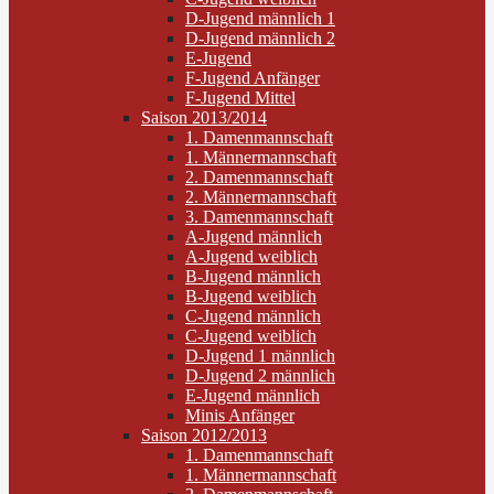
D-Jugend männlich 1
D-Jugend männlich 2
E-Jugend
F-Jugend Anfänger
F-Jugend Mittel
Saison 2013/2014
1. Damenmannschaft
1. Männermannschaft
2. Damenmannschaft
2. Männermannschaft
3. Damenmannschaft
A-Jugend männlich
A-Jugend weiblich
B-Jugend männlich
B-Jugend weiblich
C-Jugend männlich
C-Jugend weiblich
D-Jugend 1 männlich
D-Jugend 2 männlich
E-Jugend männlich
Minis Anfänger
Saison 2012/2013
1. Damenmannschaft
1. Männermannschaft