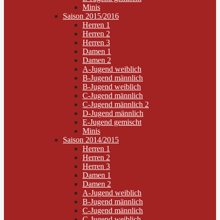
Minis
Saison 2015/2016
Herren 1
Herren 2
Herren 3
Damen 1
Damen 2
A-Jugend weiblich
B-Jugend männlich
B-Jugend weiblich
C-Jugend männlich
C-Jugend männlich 2
D-Jugend männlich
E-Jugend gemischt
Minis
Saison 2014/2015
Herren 1
Herren 2
Herren 3
Damen 1
Damen 2
A-Jugend weiblich
B-Jugend männlich
C-Jugend männlich
C-Jugend weiblich