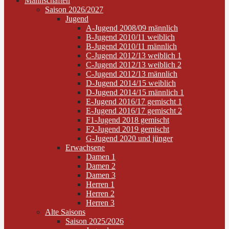
Mannschaften
Saison 2026/2027
Jugend
A-Jugend 2008/09 männlich
B-Jugend 2010/11 weiblich
B-Jugend 2010/11 männlich
C-Jugend 2012/13 weiblich 1
C-Jugend 2012/13 weiblich 2
C-Jugend 2012/13 männlich
D-Jugend 2014/15 weiblich
D-Jugend 2014/15 männlich 1
E-Jugend 2016/17 gemischt 1
E-Jugend 2016/17 gemischt 2
F1-Jugend 2018 gemischt
F2-Jugend 2019 gemischt
G-Jugend 2020 und jünger
Erwachsene
Damen 1
Damen 2
Damen 3
Herren 1
Herren 2
Herren 3
Alte Saisons
Saison 2025/2026