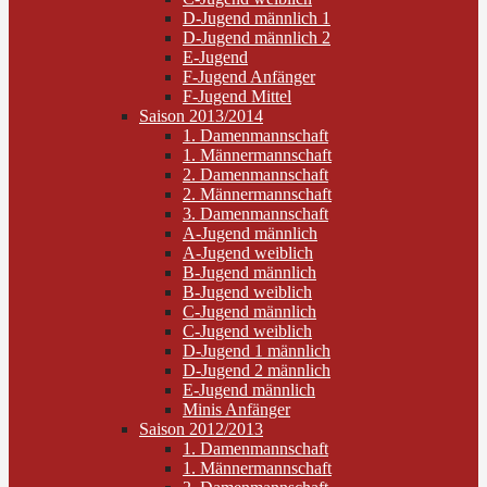
D-Jugend männlich 1
D-Jugend männlich 2
E-Jugend
F-Jugend Anfänger
F-Jugend Mittel
Saison 2013/2014
1. Damenmannschaft
1. Männermannschaft
2. Damenmannschaft
2. Männermannschaft
3. Damenmannschaft
A-Jugend männlich
A-Jugend weiblich
B-Jugend männlich
B-Jugend weiblich
C-Jugend männlich
C-Jugend weiblich
D-Jugend 1 männlich
D-Jugend 2 männlich
E-Jugend männlich
Minis Anfänger
Saison 2012/2013
1. Damenmannschaft
1. Männermannschaft