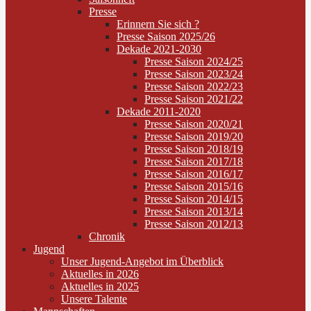
Presse
Erinnern Sie sich ?
Presse Saison 2025/26
Dekade 2021-2030
Presse Saison 2024/25
Presse Saison 2023/24
Presse Saison 2022/23
Presse Saison 2021/22
Dekade 2011-2020
Presse Saison 2020/21
Presse Saison 2019/20
Presse Saison 2018/19
Presse Saison 2017/18
Presse Saison 2016/17
Presse Saison 2015/16
Presse Saison 2014/15
Presse Saison 2013/14
Presse Saison 2012/13
Chronik
Jugend
Unser Jugend-Angebot im Überblick
Aktuelles in 2026
Aktuelles in 2025
Unsere Talente