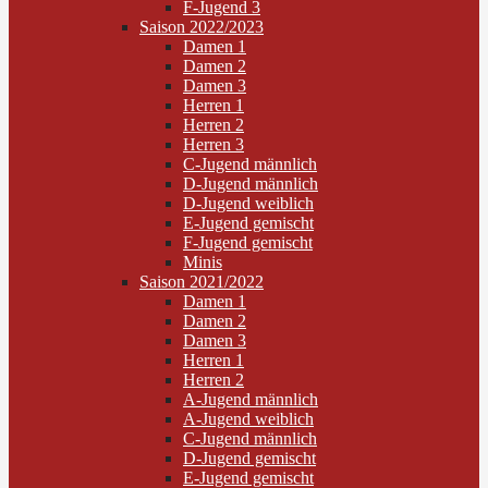
F-Jugend 3
Saison 2022/2023
Damen 1
Damen 2
Damen 3
Herren 1
Herren 2
Herren 3
C-Jugend männlich
D-Jugend männlich
D-Jugend weiblich
E-Jugend gemischt
F-Jugend gemischt
Minis
Saison 2021/2022
Damen 1
Damen 2
Damen 3
Herren 1
Herren 2
A-Jugend männlich
A-Jugend weiblich
C-Jugend männlich
D-Jugend gemischt
E-Jugend gemischt