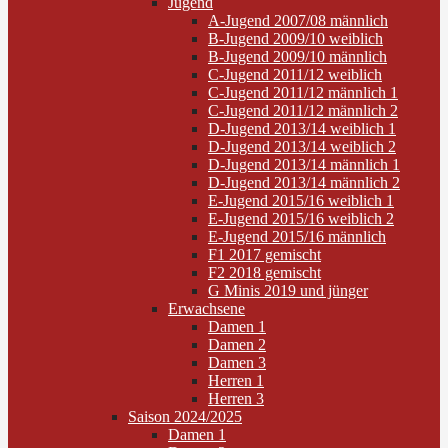
Jugend
A-Jugend 2007/08 männlich
B-Jugend 2009/10 weiblich
B-Jugend 2009/10 männlich
C-Jugend 2011/12 weiblich
C-Jugend 2011/12 männlich 1
C-Jugend 2011/12 männlich 2
D-Jugend 2013/14 weiblich 1
D-Jugend 2013/14 weiblich 2
D-Jugend 2013/14 männlich 1
D-Jugend 2013/14 männlich 2
E-Jugend 2015/16 weiblich 1
E-Jugend 2015/16 weiblich 2
E-Jugend 2015/16 männlich
F1 2017 gemischt
F2 2018 gemischt
G Minis 2019 und jünger
Erwachsene
Damen 1
Damen 2
Damen 3
Herren 1
Herren 3
Saison 2024/2025
Damen 1