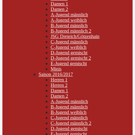
Damen 1
Damen 2
A-Jugend männlich
A-Jugend weiblich
B-Jugend männlich
B-Jugend männlich 2
JSG Dreieich/Götzenhain
C-Jugend männlich
C-Jugend weiblich
D-Jugend gemischt
D-Jugend gemischt 2
E-Jugend gemischt
Minis
Saison 2016/2017
Herren 1
Herren 2
Damen 1
Damen 2
A-Jugend männlich
B-Jugend männlich
B-Jugend weiblich
C-Jugend männlich
C-Jugend männlich 2
D-Jugend gemischt
E-Jugend gemischt