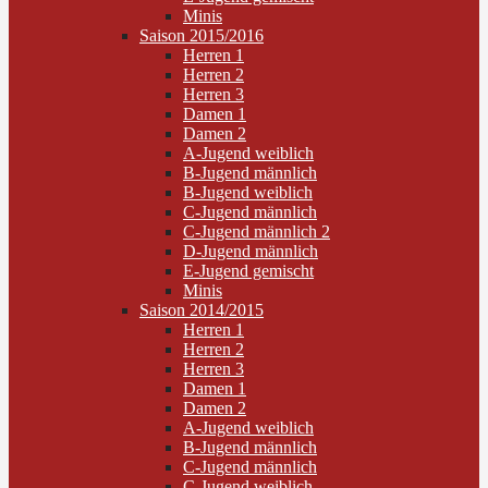
Minis
Saison 2015/2016
Herren 1
Herren 2
Herren 3
Damen 1
Damen 2
A-Jugend weiblich
B-Jugend männlich
B-Jugend weiblich
C-Jugend männlich
C-Jugend männlich 2
D-Jugend männlich
E-Jugend gemischt
Minis
Saison 2014/2015
Herren 1
Herren 2
Herren 3
Damen 1
Damen 2
A-Jugend weiblich
B-Jugend männlich
C-Jugend männlich
C-Jugend weiblich