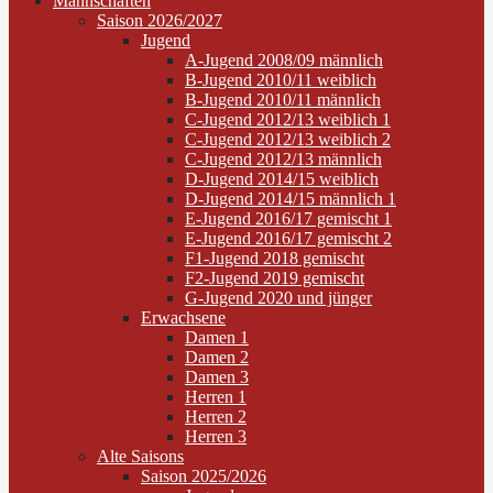
Mannschaften
Saison 2026/2027
Jugend
A-Jugend 2008/09 männlich
B-Jugend 2010/11 weiblich
B-Jugend 2010/11 männlich
C-Jugend 2012/13 weiblich 1
C-Jugend 2012/13 weiblich 2
C-Jugend 2012/13 männlich
D-Jugend 2014/15 weiblich
D-Jugend 2014/15 männlich 1
E-Jugend 2016/17 gemischt 1
E-Jugend 2016/17 gemischt 2
F1-Jugend 2018 gemischt
F2-Jugend 2019 gemischt
G-Jugend 2020 und jünger
Erwachsene
Damen 1
Damen 2
Damen 3
Herren 1
Herren 2
Herren 3
Alte Saisons
Saison 2025/2026