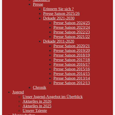
Presse
Erinnern Sie sich ?
Presse Saison 2025/26
Dekade 2021-2030
Presse Saison 2024/25
Presse Saison 2023/24
Presse Saison 2022/23
Presse Saison 2021/22
Dekade 2011-2020
Presse Saison 2020/21
Presse Saison 2019/20
Presse Saison 2018/19
Presse Saison 2017/18
Presse Saison 2016/17
Presse Saison 2015/16
Presse Saison 2014/15
Presse Saison 2013/14
Presse Saison 2012/13
Chronik
Jugend
Unser Jugend-Angebot im Überblick
Aktuelles in 2026
Aktuelles in 2025
Unsere Talente