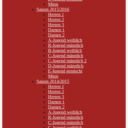
Minis
Saison 2015/2016
Herren 1
Herren 2
Herren 3
Damen 1
Damen 2
A-Jugend weiblich
B-Jugend männlich
B-Jugend weiblich
C-Jugend männlich
C-Jugend männlich 2
D-Jugend männlich
E-Jugend gemischt
Minis
Saison 2014/2015
Herren 1
Herren 2
Herren 3
Damen 1
Damen 2
A-Jugend weiblich
B-Jugend männlich
C-Jugend männlich
C-Jugend weiblich