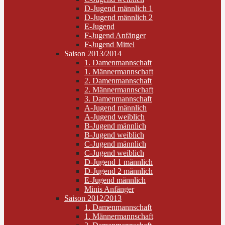
D-Jugend männlich 1
D-Jugend männlich 2
E-Jugend
F-Jugend Anfänger
F-Jugend Mittel
Saison 2013/2014
1. Damenmannschaft
1. Männermannschaft
2. Damenmannschaft
2. Männermannschaft
3. Damenmannschaft
A-Jugend männlich
A-Jugend weiblich
B-Jugend männlich
B-Jugend weiblich
C-Jugend männlich
C-Jugend weiblich
D-Jugend 1 männlich
D-Jugend 2 männlich
E-Jugend männlich
Minis Anfänger
Saison 2012/2013
1. Damenmannschaft
1. Männermannschaft