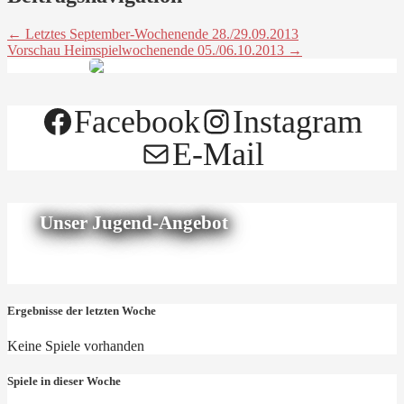
← Letztes September-Wochenende 28./29.09.2013
Vorschau Heimspielwochenende 05./06.10.2013 →
Facebook
Instagram
E-Mail
Unser Jugend-Angebot
Ergebnisse der letzten Woche
Keine Spiele vorhanden
Spiele in dieser Woche