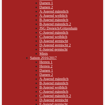
Damen 1
Damen 2
A-Jugend männlich
A-Jugend weiblich
B-Jugend männlich
B-Jugend männlich 2
JSG Dreieich/Götzenhain
C-Jugend männlich
C-Jugend weiblich
D-Jugend gemischt
D-Jugend gemischt 2
E-Jugend gemischt
Minis
Saison 2016/2017
Herren 1
Herren 2
Damen 1
Damen 2
A-Jugend männlich
B-Jugend männlich
B-Jugend weiblich
C-Jugend männlich
C-Jugend männlich 2
D-Jugend gemischt
E-Jugend gemischt