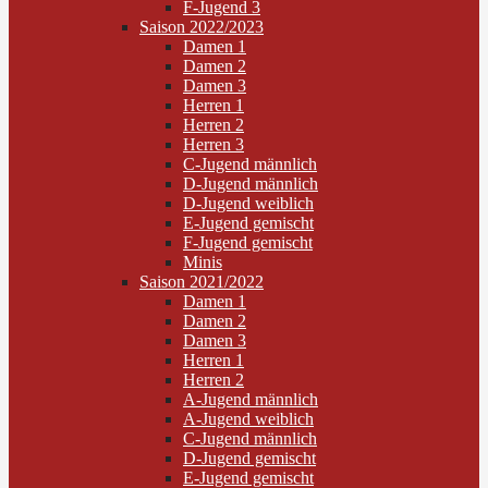
F-Jugend 3
Saison 2022/2023
Damen 1
Damen 2
Damen 3
Herren 1
Herren 2
Herren 3
C-Jugend männlich
D-Jugend männlich
D-Jugend weiblich
E-Jugend gemischt
F-Jugend gemischt
Minis
Saison 2021/2022
Damen 1
Damen 2
Damen 3
Herren 1
Herren 2
A-Jugend männlich
A-Jugend weiblich
C-Jugend männlich
D-Jugend gemischt
E-Jugend gemischt