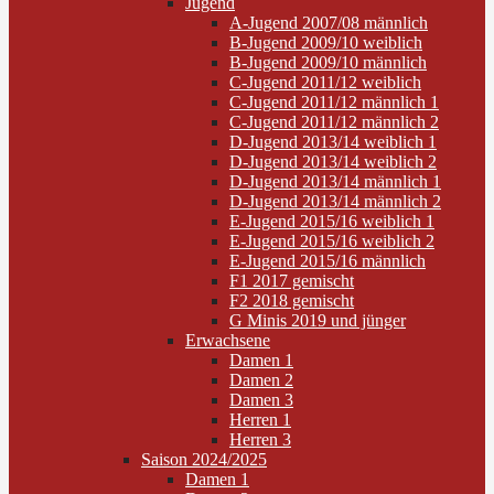
Jugend
A-Jugend 2007/08 männlich
B-Jugend 2009/10 weiblich
B-Jugend 2009/10 männlich
C-Jugend 2011/12 weiblich
C-Jugend 2011/12 männlich 1
C-Jugend 2011/12 männlich 2
D-Jugend 2013/14 weiblich 1
D-Jugend 2013/14 weiblich 2
D-Jugend 2013/14 männlich 1
D-Jugend 2013/14 männlich 2
E-Jugend 2015/16 weiblich 1
E-Jugend 2015/16 weiblich 2
E-Jugend 2015/16 männlich
F1 2017 gemischt
F2 2018 gemischt
G Minis 2019 und jünger
Erwachsene
Damen 1
Damen 2
Damen 3
Herren 1
Herren 3
Saison 2024/2025
Damen 1